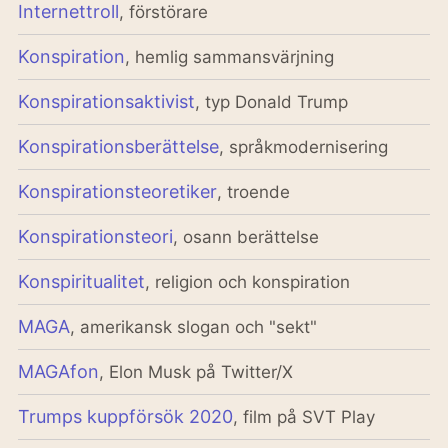
Internettroll
, förstörare
Konspiration
, hemlig sammansvärjning
Konspirationsaktivist
, typ Donald Trump
Konspirationsberättelse
, språkmodernisering
Konspirationsteoretiker
, troende
Konspirationsteori
, osann berättelse
Konspiritualitet
, religion och konspiration
MAGA
, amerikansk slogan och "sekt"
MAGAfon
, Elon Musk på Twitter/X
Trumps kuppförsök 2020
, film på SVT Play