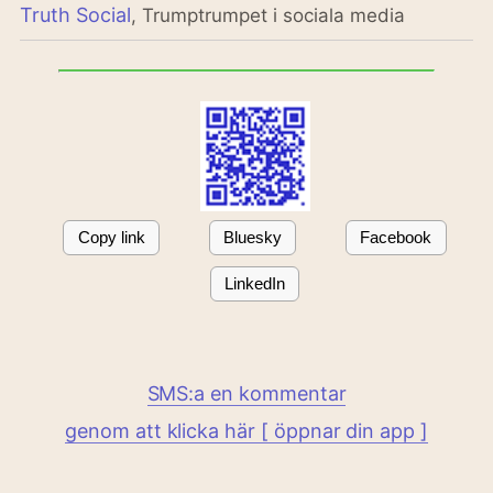
Truth Social
, Trumptrumpet i sociala media
Copy link
Bluesky
Facebook
LinkedIn
SMS:a en kommentar
genom att klicka här [ öppnar din app ]