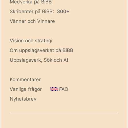
Medverka på BiBB
Skribenter på BiBB:
300+
Vänner och Vinnare
Vision och strategi
Om uppslagsverket på BiBB
Uppslagsverk, Sök och AI
Kommentarer
Vanliga frågor
FAQ
Nyhetsbrev