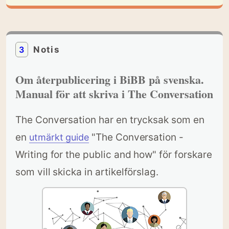
3
Notis
Om återpublicering i BiBB på svenska.
Manual för att skriva i The Conversation
The Conversation har en trycksak som en
en
"The Conversation -
utmärkt guide
Writing for the public and how" för forskare
som vill skicka in artikelförslag.