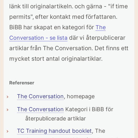
länk till originalartikeln. och gärna - "if time
permits", efter kontakt med författaren.
BiBB har skapat en kategori för
The
där vi återpublicerar
Conversation - se lista
artiklar från The Conversation. Det finns ett
mycket stort antal originalartiklar.
Referenser
The Conversation
, homepage
The Conversation
Kategori i BiBB för
återpublicerade artiklar
TC Training handout booklet
, The