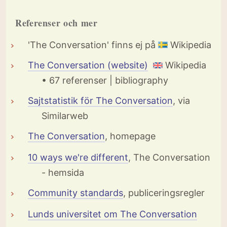
Referenser och mer
'The Conversation' finns ej på
Wikipedia
The Conversation (website)
Wikipedia
• 67 referenser | bibliography
Sajtstatistik för The Conversation
, via
Similarweb
The Conversation
, homepage
10 ways we're different
, The Conversation
- hemsida
Community standards
, publiceringsregler
Lunds universitet om The Conversation