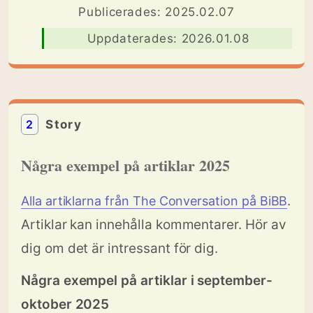
Publicerades: 2025.02.07
Uppdaterades: 2026.01.08
2
Story
Några exempel på artiklar 2025
.
Alla artiklarna från The Conversation på BiBB
Artiklar kan innehålla kommentarer. Hör av
dig om det är intressant för dig.
Några exempel på artiklar i september-
oktober 2025