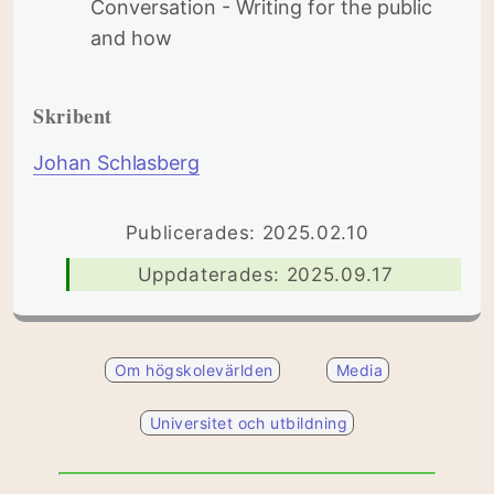
Conversation - Writing for the public
and how
Skribent
Johan Schlasberg
Publicerades: 2025.02.10
Uppdaterades: 2025.09.17
Om högskolevärlden
Media
Universitet och utbildning