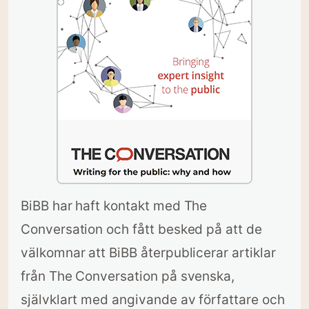
BiBB har haft kontakt med The
Conversation och fått besked på att de
välkomnar att BiBB återpublicerar artiklar
från The Conversation på svenska,
självklart med angivande av författare och