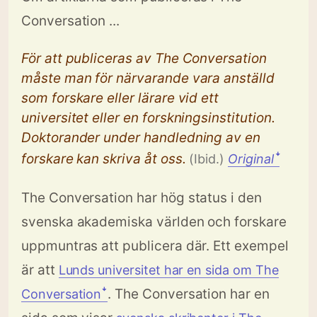
Conversation ...
För att publiceras av The Conversation
måste man för närvarande vara anställd
som forskare eller lärare vid ett
universitet eller en forskningsinstitution.
Doktorander under handledning av en
forskare kan skriva åt oss.
(Ibid.)
Original
ꜜ
The Conversation har hög status i den
svenska akademiska världen och forskare
uppmuntras att publicera där. Ett exempel
är att
Lunds universitet har en sida om The
. The Conversation har en
Conversationꜜ