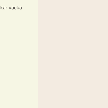
kar väcka