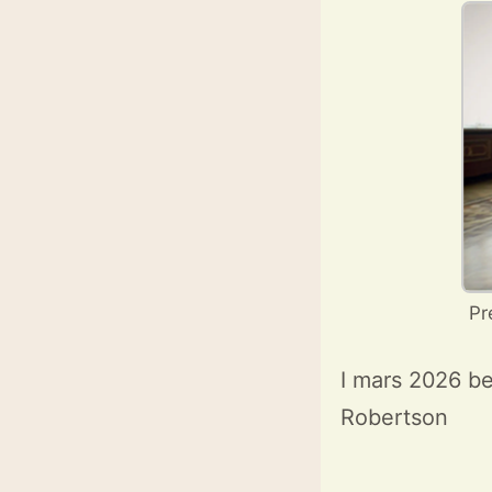
Pr
I mars 2026 be
Robertson