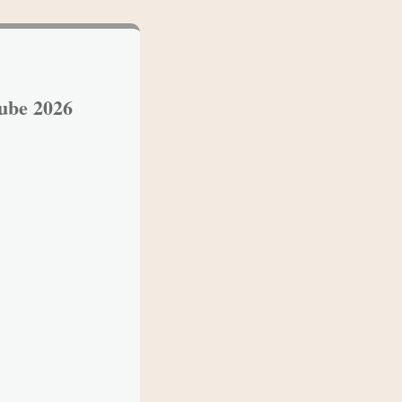
ube 2026