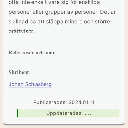
ofta inte enkelt vare sig för enskilda
personer eller grupper av personer. Det är
skillnad på att släppa mindre och större
orättvisor.
Referenser och mer
Skribent
Johan Schlasberg
Publicerades: 2024.01.11
Uppdaterades: ....