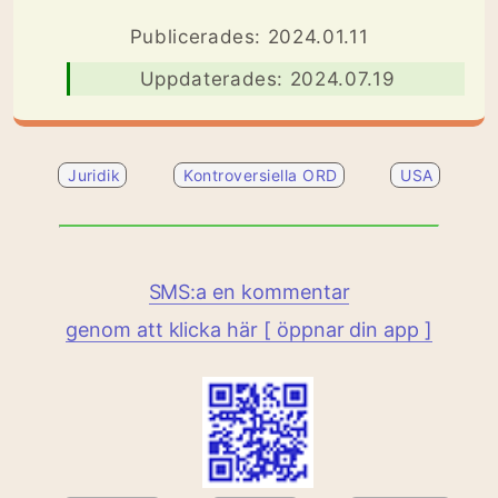
Publicerades: 2024.01.11
Uppdaterades: 2024.07.19
Juridik
Kontroversiella ORD
USA
SMS:a en kommentar
genom att klicka här [ öppnar din app ]