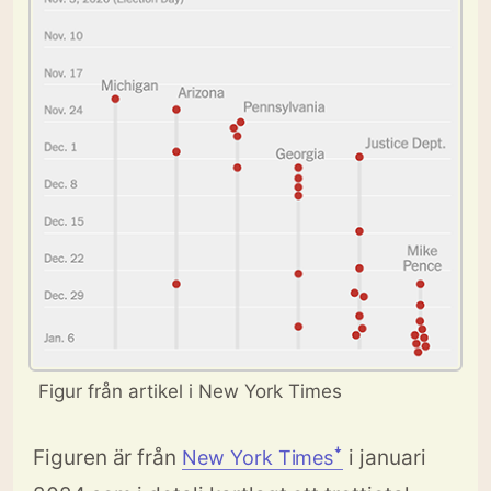
Figur från artikel i New York Times
Figuren är från
i januari
New York Timesꜜ