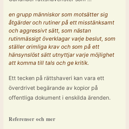
en grupp människor som motsätter sig
åtgärder och rutiner på ett misstänksamt
och aggressivt sätt, som nästan
rutinmässigt överklagar varje beslut, som
ställer orimliga krav och som på ett
hänsynslöst sätt utnyttjar varje möjlighet
att komma till tals och ge kritik.
Ett tecken på rättshaveri kan vara ett
överdrivet begärande av kopior på
offentliga dokument i enskilda ärenden.
Referenser och mer