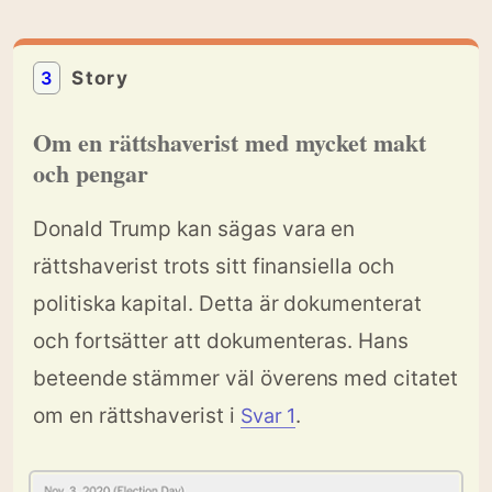
3
Story
Om en rättshaverist med mycket makt
och pengar
Donald Trump kan sägas vara en
rättshaverist trots sitt finansiella och
politiska kapital. Detta är dokumenterat
och fortsätter att dokumenteras. Hans
beteende stämmer väl överens med citatet
om en rättshaverist i
.
Svar 1