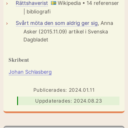
Rättshaverist
Wikipedia • 14 referenser
| bibliografi
Svårt möta den som aldrig ger sig
, Anna
Asker (2015.11.09) artikel i Svenska
Dagbladet
Skribent
Johan Schlasberg
Publicerades: 2024.01.11
Uppdaterades: 2024.08.23