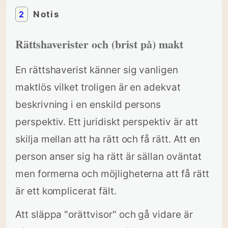
2
Notis
Rättshaverister och (brist på) makt
En rättshaverist känner sig vanligen
maktlös vilket troligen är en adekvat
beskrivning i en enskild persons
perspektiv. Ett juridiskt perspektiv är att
skilja mellan att ha rätt och få rätt. Att en
person anser sig ha rätt är sällan oväntat
men formerna och möjligheterna att få rätt
är ett komplicerat fält.
Att släppa "orättvisor" och gå vidare är