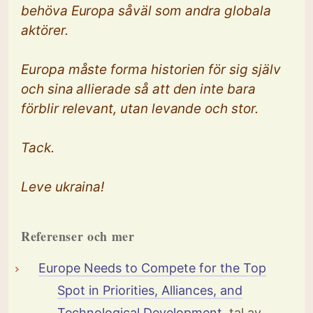
behöva Europa såväl som andra globala
aktörer.
Europa måste forma historien för sig själv
och sina allierade så att den inte bara
förblir relevant, utan levande och stor.
Tack.
Leve ukraina!
Referenser och mer
Europe Needs to Compete for the Top
Spot in Priorities, Alliances, and
Technological Development
, tal av