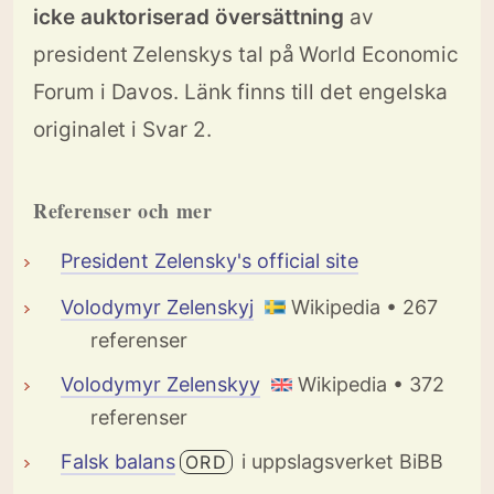
icke auktoriserad översättning
av
president Zelenskys tal på World Economic
Forum i Davos. Länk finns till det engelska
originalet i Svar 2.
Referenser och mer
President Zelensky's official site
Volodymyr Zelenskyj
Wikipedia • 267
referenser
Volodymyr Zelenskyy
Wikipedia • 372
referenser
Falsk balans
i uppslagsverket BiBB
ORD