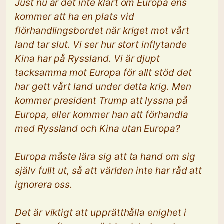
Just nu är det inte klart om Europa ens
kommer att ha en plats vid
flörhandlingsbordet när kriget mot vårt
land tar slut. Vi ser hur stort inflytande
Kina har på Ryssland. Vi är djupt
tacksamma mot Europa för allt stöd det
har gett vårt land under detta krig. Men
kommer president Trump att lyssna på
Europa, eller kommer han att förhandla
med Ryssland och Kina utan Europa?
Europa måste lära sig att ta hand om sig
själv fullt ut, så att världen inte har råd att
ignorera oss.
Det är viktigt att upprätthålla enighet i