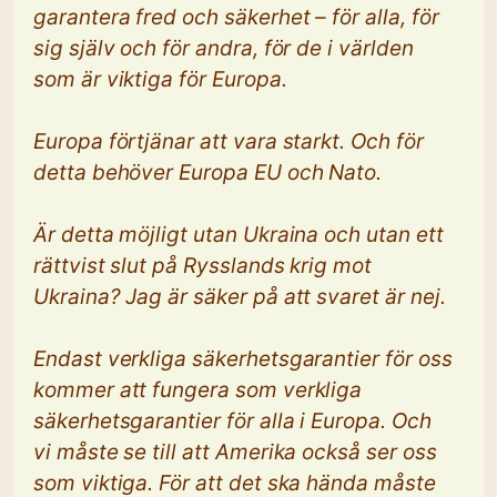
garantera fred och säkerhet – för alla, för
sig själv och för andra, för de i världen
som är viktiga för Europa.
Europa förtjänar att vara starkt. Och för
detta behöver Europa EU och Nato.
Är detta möjligt utan Ukraina och utan ett
rättvist slut på Rysslands krig mot
Ukraina? Jag är säker på att svaret är nej.
Endast verkliga säkerhetsgarantier för oss
kommer att fungera som verkliga
säkerhetsgarantier för alla i Europa. Och
vi måste se till att Amerika också ser oss
som viktiga. För att det ska hända måste