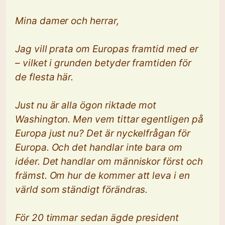
Mina damer och herrar,
Jag vill prata om Europas framtid med er
– vilket i grunden betyder framtiden för
de flesta här.
Just nu är alla ögon riktade mot
Washington. Men vem tittar egentligen på
Europa just nu? Det är nyckelfrågan för
Europa. Och det handlar inte bara om
idéer. Det handlar om människor först och
främst. Om hur de kommer att leva i en
värld som ständigt förändras.
För 20 timmar sedan ägde president