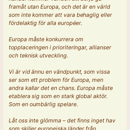
framåt utan Europa, och det är en värld
som inte kommer att vara behaglig eller
fördelaktig för alla européer.
Europa måste konkurrera om
topplaceringen i prioriteringar, allianser
och teknisk utveckling.
Vi är vid ännu en vändpunkt, som vissa
ser som ett problem för Europa, men
andra kallar det en chans. Europa måste
etablera sig som en stark global aktör.
Som en oumbärlig spelare.
Låt oss inte glömma – det finns inget hav
som skiljer europeiska länder från