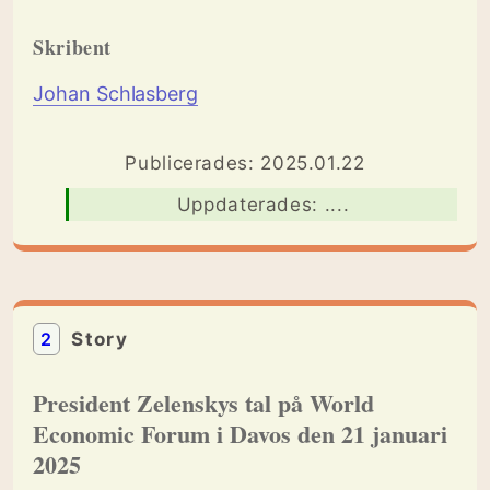
Skribent
Johan Schlasberg
Publicerades: 2025.01.22
Uppdaterades: ....
2
Story
President Zelenskys tal på World
Economic Forum i Davos den 21 januari
2025