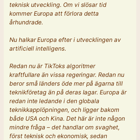
teknisk utveckling. Om vi slösar tid
kommer Europa att förlora detta
århundrade.
Nu halkar Europa efter i utvecklingen av
artificiell intelligens.
Redan nu är TikToks algoritmer
kraftfullare än vissa regeringar. Redan nu
beror små länders öde mer på ägarna till
teknikföretag än på deras lagar. Europa är
redan inte ledande i den globala
teknikkapplöpningen, och ligger bakom
både USA och Kina. Det här är inte någon
mindre fråga – det handlar om svaghet,
först teknisk och ekonomisk, sedan