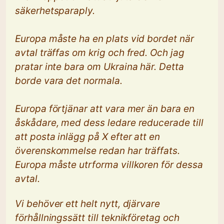
säkerhetsparaply.
Europa måste ha en plats vid bordet när
avtal träffas om krig och fred. Och jag
pratar inte bara om Ukraina här. Detta
borde vara det normala.
Europa förtjänar att vara mer än bara en
åskådare, med dess ledare reducerade till
att posta inlägg på X efter att en
överenskommelse redan har träffats.
Europa måste utrforma villkoren för dessa
avtal.
Vi behöver ett helt nytt, djärvare
förhållningssätt till teknikföretag och