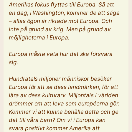
Amerikas fokus flyttas till Europa. Så att
en dag, i Washington, kommer de att säga
– allas ögon är riktade mot Europa. Och
inte på grund av krig. Men på grund av
möjligheterna i Europa.
Europa måste veta hur det ska försvara
sig.
Hundratals miljoner människor besöker
Europa för att se dess landmärken, för att
lära av dess kulturarv. Miljontals i världen
drömmer om att leva som européerna gör.
Kommer vi att kunna behålla detta och ge
det till våra barn? Om vi i Europa kan
svara positivt kommer Amerika att