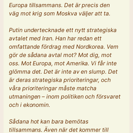
Europa tillsammans. Det är precis den
väg mot krig som Moskva väljer att ta.
Putin undertecknade ett nytt strategiska
avtalet med Iran. Han har redan ett
omfattande fördrag med Nordkorea. Vem
gör de sådana avtal mot? Mot dig, mot
oss. Mot Europa, mot Amerika. Vi får inte
glömma det. Det är inte av en slump. Det
är deras strategiska prioriteringar, och
våra prioriteringar måste matcha
utmaningen – inom politiken och försvaret
och i ekonomin.
Sådana hot kan bara bemötas
tillsammans. Även när det kommer till