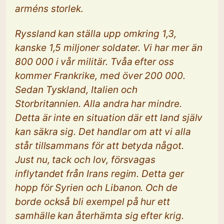
arméns storlek.
Ryssland kan ställa upp omkring 1,3,
kanske 1,5 miljoner soldater. Vi har mer än
800 000 i vår militär. Tvåa efter oss
kommer Frankrike, med över 200 000.
Sedan Tyskland, Italien och
Storbritannien. Alla andra har mindre.
Detta är inte en situation där ett land själv
kan säkra sig. Det handlar om att vi alla
står tillsammans för att betyda något.
Just nu, tack och lov, försvagas
inflytandet från Irans regim. Detta ger
hopp för Syrien och Libanon. Och de
borde också bli exempel på hur ett
samhälle kan återhämta sig efter krig.