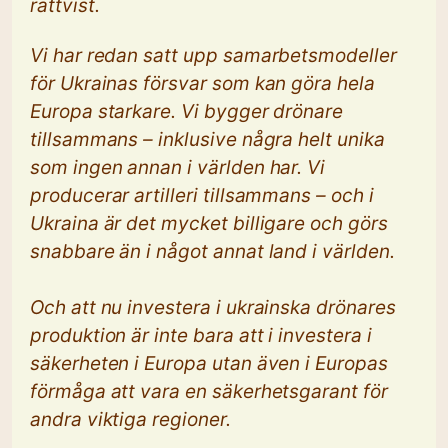
rättvist.
Vi har redan satt upp samarbetsmodeller
för Ukrainas försvar som kan göra hela
Europa starkare. Vi bygger drönare
tillsammans – inklusive några helt unika
som ingen annan i världen har. Vi
producerar artilleri tillsammans – och i
Ukraina är det mycket billigare och görs
snabbare än i något annat land i världen.
Och att nu investera i ukrainska drönares
produktion är inte bara att i investera i
säkerheten i Europa utan även i Europas
förmåga att vara en säkerhetsgarant för
andra viktiga regioner.