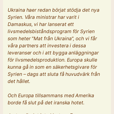
Ukraina haer redan börjat stödja det nya
Syrien. Våra ministrar har varit i
Damaskus, vi har lanserat ett
livsmedelsbiståndsprogram för Syrien
som heter "Mat från Ukraina", och vi får
våra partners att investera i dessa
leveranser och i att bygga anläggningar
för livsmedelsproduktion. Europa skulle
kunna gå in som en säkerhetsgivare för
Syrien – dags att sluta få huvudvärk från
det hållet.
Och Europa tillsammans med Amerika
borde få slut på det iranska hotet.