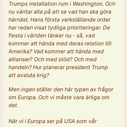
Trumps installation rum i Washington. Och
nu väntar alla på att se vad han ska göra
härnäst. Hans första verkställande order
har redan visat tydliga prioriteringar. De
flesta i världen tänker nu - så, vad
kommer att hända med deras relation till
Amerika? Vad kommer att hända med
allianser? Och med stöd? Och med
handeln? Hur planerar president Trump
att avsluta krig?
Men ingen ställer den här typen av frågor
om Europa. Och vi måste vara ärliga om
det.
När vi i Europa ser på USA som vår