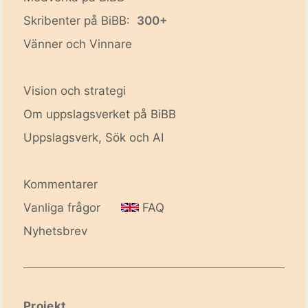
Skribenter på BiBB:
300+
Vänner och Vinnare
Vision och strategi
Om uppslagsverket på BiBB
Uppslagsverk, Sök och AI
Kommentarer
Vanliga frågor
FAQ
Nyhetsbrev
Projekt