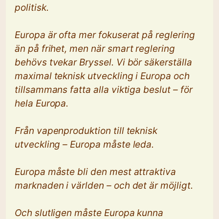
politisk.
Europa är ofta mer fokuserat på reglering
än på frihet, men när smart reglering
behövs tvekar Bryssel. Vi bör säkerställa
maximal teknisk utveckling i Europa och
tillsammans fatta alla viktiga beslut – för
hela Europa.
Från vapenproduktion till teknisk
utveckling – Europa måste leda.
Europa måste bli den mest attraktiva
marknaden i världen – och det är möjligt.
Och slutligen måste Europa kunna