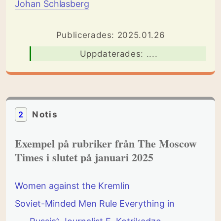
Johan Schlasberg
Publicerades: 2025.01.26
Uppdaterades: ....
2
Notis
Exempel på rubriker från The Moscow
Times i slutet på januari 2025
Women against the Kremlin
Soviet-Minded Men Rule Everything in