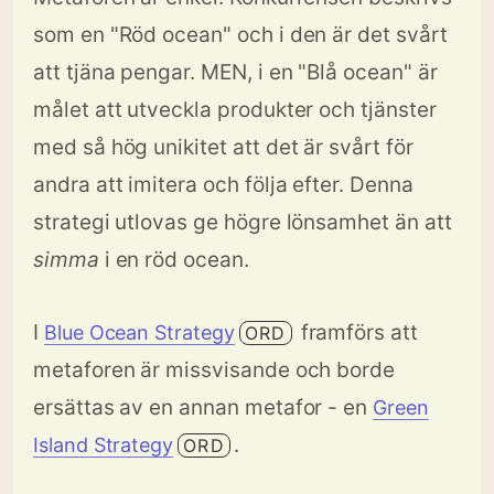
som en "Röd ocean" och i den är det svårt
att tjäna pengar. MEN, i en "Blå ocean" är
målet att utveckla produkter och tjänster
med så hög unikitet att det är svårt för
andra att imitera och följa efter. Denna
strategi utlovas ge högre lönsamhet än att
simma
i en röd ocean.
I
framförs att
Blue Ocean Strategy
ORD
metaforen är missvisande och borde
ersättas av en annan metafor - en
Green
.
Island Strategy
ORD