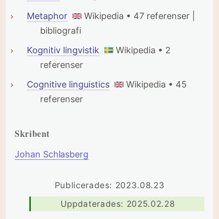
Metaphor
Wikipedia • 47 referenser |
bibliografi
Kognitiv lingvistik
Wikipedia • 2
referenser
Cognitive linguistics
Wikipedia • 45
referenser
Skribent
Johan Schlasberg
Publicerades: 2023.08.23
Uppdaterades: 2025.02.28