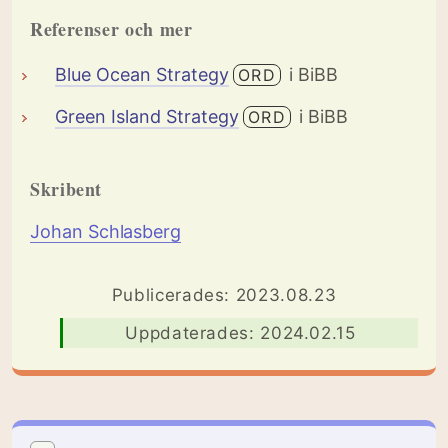
Referenser och mer
Blue Ocean Strategy
i BiBB
ORD
Green Island Strategy
i BiBB
ORD
Skribent
Johan Schlasberg
Publicerades: 2023.08.23
Uppdaterades: 2024.02.15