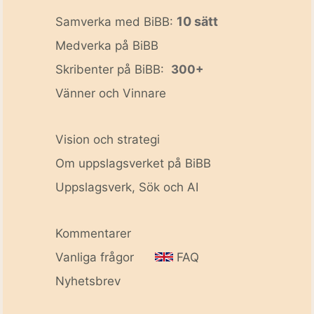
10 sätt
Samverka med BiBB:
Medverka på BiBB
Skribenter på BiBB:
300+
Vänner och Vinnare
Vision och strategi
Om uppslagsverket på BiBB
Uppslagsverk, Sök och AI
Kommentarer
Vanliga frågor
FAQ
Nyhetsbrev