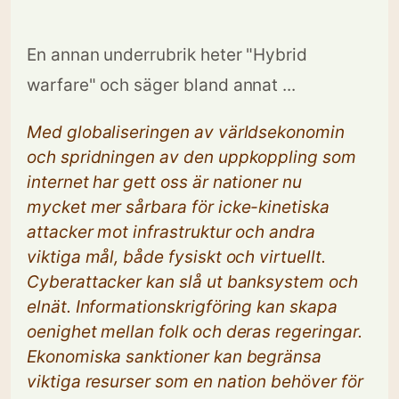
En annan underrubrik heter "Hybrid
warfare" och säger bland annat ...
Med globaliseringen av världsekonomin
och spridningen av den uppkoppling som
internet har gett oss är nationer nu
mycket mer sårbara för icke-kinetiska
attacker mot infrastruktur och andra
viktiga mål, både fysiskt och virtuellt.
Cyberattacker kan slå ut banksystem och
elnät. Informationskrigföring kan skapa
oenighet mellan folk och deras regeringar.
Ekonomiska sanktioner kan begränsa
viktiga resurser som en nation behöver för