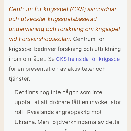
Centrum för krigsspel (CKS) samordnar
och utvecklar krigsspelsbaserad
undervisning och forskning om krigsspel
vid Försvarshögskolan.
Centrum för
krigsspel bedriver forskning och utbildning
inom området. Se
CKS hemsida för krigsspel
för en presentation av aktiviteter och
tjänster.
Det finns nog inte någon som inte
uppfattat att drönare fått en mycket stor
roll i Rysslands angreppskrig mot
Ukraina. Men följdverkningarna av detta