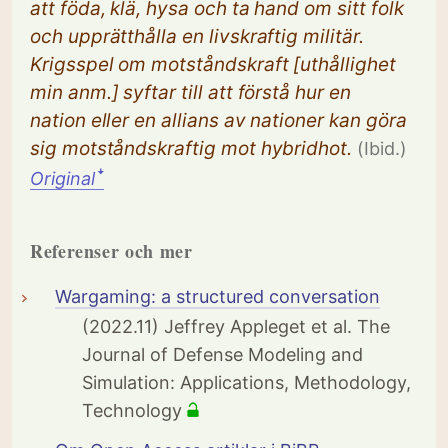
att föda, klä, hysa och ta hand om sitt folk
och upprätthålla en livskraftig militär.
Krigsspel om motståndskraft [uthållighet
min anm.] syftar till att förstå hur en
nation eller en allians av nationer kan göra
sig motståndskraftig mot hybridhot.
(Ibid.)
Original
ꜜ
Referenser och mer
Wargaming: a structured conversation
(2022.11) Jeffrey Appleget et al. The
Journal of Defense Modeling and
Simulation: Applications, Methodology,
Technology