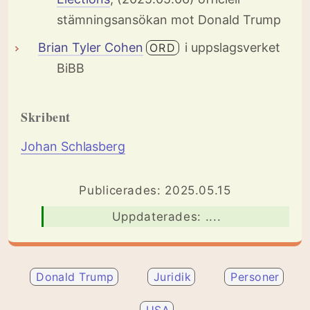
stämningsansökan mot Donald Trump
Brian Tyler Cohen
i uppslagsverket
ORD
BiBB
Skribent
Johan Schlasberg
Publicerades: 2025.05.15
Uppdaterades: ....
Donald Trump
Juridik
Personer