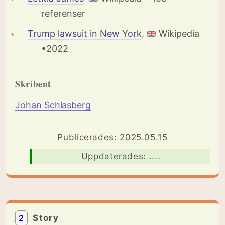
referenser
Trump lawsuit in New York
,
Wikipedia
•2022
Skribent
Johan Schlasberg
Publicerades: 2025.05.15
Uppdaterades: ....
2
Story