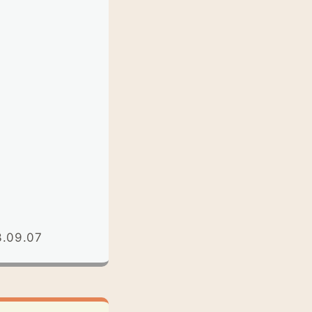
3.09.07