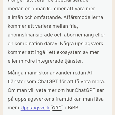
medan en annan kommer att vara mer
allmän och omfattande. Affärsmodellerna
kommer att variera mellan fria,
anonnsfinansierade och abonnemang eller
en kombination därav. Några upslagsverk
kommer att ingå i ett ekosystem av mer
eller mindre integrerade tjänster.
Många människor använder redan AI-
tjänster som ChatGPT för att få veta mera.
Om man vill veta mer om hur ChatGPT ser
på uppslagsverkens framtid kan man läsa
mer i
i BiBB.
Uppslagsverk
ORD