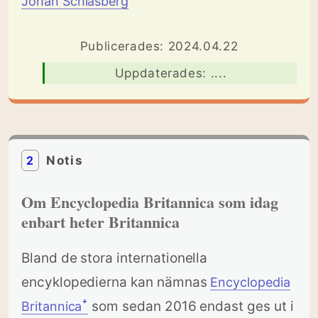
Johan Schlasberg
Publicerades: 2024.04.22
Uppdaterades: ....
2
Notis
Om Encyclopedia Britannica som idag
enbart heter Britannica
Bland de stora internationella
encyklopedierna kan nämnas
Encyclopedia
som sedan 2016 endast ges ut i
Britannicaꜜ