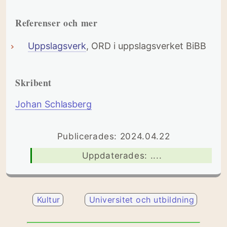
Referenser och mer
Uppslagsverk
, ORD i uppslagsverket BiBB
Skribent
Johan Schlasberg
Publicerades: 2024.04.22
Uppdaterades: ....
Kultur
Universitet och utbildning