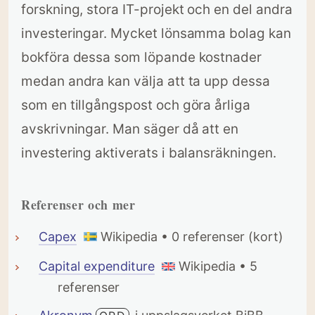
forskning, stora IT-projekt och en del andra
investeringar. Mycket lönsamma bolag kan
bokföra dessa som löpande kostnader
medan andra kan välja att ta upp dessa
som en tillgångspost och göra årliga
avskrivningar. Man säger då att en
investering aktiverats i balansräkningen.
Referenser och mer
Capex
Wikipedia • 0 referenser (kort)
Capital expenditure
Wikipedia • 5
referenser