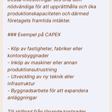
nödvändiga för att upprätthålla och öka
produktionskapaciteten och därmed
företagets framtida intäkter.
### Exempel på CAPEX
- Köp av fastigheter, fabriker eller
kontorsbyggnader
- Inköp av maskiner eller annan
produktionsutrustning
- Utveckling av ny teknik eller
infrastruktur
- Byggnadsarbete för att expandera
anläggningar
Till skillnad från löpande kostnader