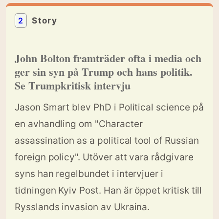
2
Story
John Bolton framträder ofta i media och
ger sin syn på Trump och hans politik.
Se Trumpkritisk intervju
Jason Smart blev PhD i Political science på
en avhandling om "Character
assassination as a political tool of Russian
foreign policy". Utöver att vara rådgivare
syns han regelbundet i intervjuer i
tidningen Kyiv Post. Han är öppet kritisk till
Rysslands invasion av Ukraina.