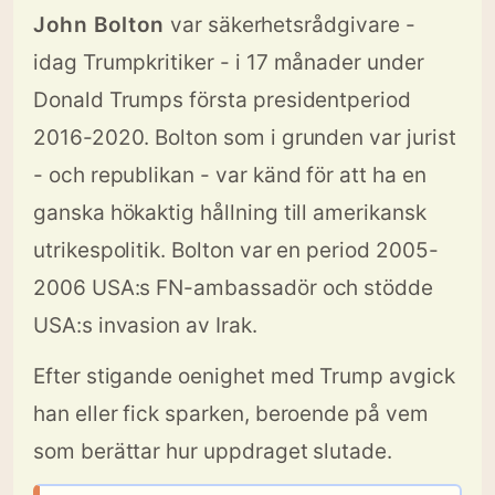
John Bolton
var säkerhetsrådgivare -
idag Trumpkritiker - i 17 månader under
Donald Trumps första presidentperiod
2016-2020. Bolton som i grunden var jurist
- och republikan - var känd för att ha en
ganska hökaktig hållning till amerikansk
utrikespolitik. Bolton var en period 2005-
2006 USA:s FN-ambassadör och stödde
USA:s invasion av Irak.
Efter stigande oenighet med Trump avgick
han eller fick sparken, beroende på vem
som berättar hur uppdraget slutade.