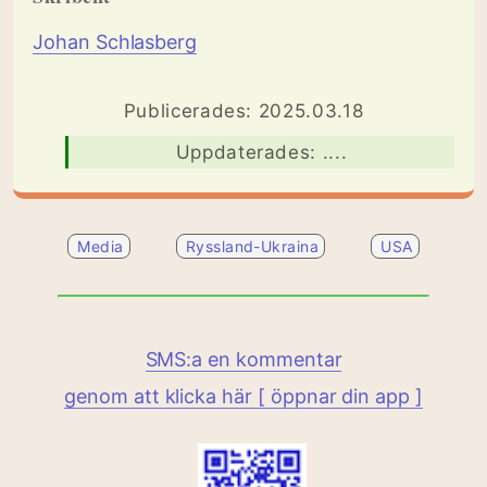
Johan Schlasberg
Publicerades: 2025.03.18
Uppdaterades: ....
Media
Ryssland-Ukraina
USA
SMS:a en kommentar
genom att klicka här [ öppnar din app ]