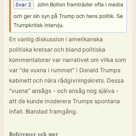
Svar 2
John Bolton framträder ofta i media
och ger sin syn på Trump och hans politik. Se
Trumpkritisk intervju.
En vanlig diskussion i amerikanska
politiska kretsar och bland politiska
kommentatorer var narrativet om vilka som
var "de vuxna i rummet" i Donald Trumps
kabinett och nära rådgivningskrets. Dessa
"vuxna" ansågs - och ansåg nog själva -
att de kunde moderera Trumps spontana
infall. Blandad framgång.
Referenser och mer