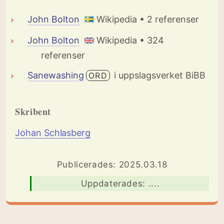
John Bolton
Wikipedia • 2 referenser
John Bolton
Wikipedia • 324
referenser
Sanewashing
i uppslagsverket BiBB
ORD
Skribent
Johan Schlasberg
Publicerades: 2025.03.18
Uppdaterades: ....