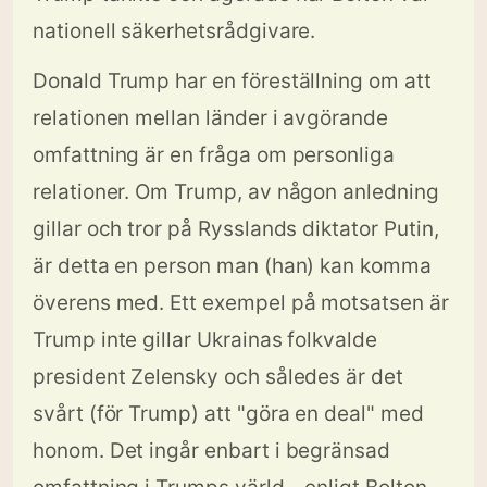
nationell säkerhetsrådgivare.
Donald Trump har en föreställning om att
relationen mellan länder i avgörande
omfattning är en fråga om personliga
relationer. Om Trump, av någon anledning
gillar och tror på Rysslands diktator Putin,
är detta en person man (han) kan komma
överens med. Ett exempel på motsatsen är
Trump inte gillar Ukrainas folkvalde
president Zelensky och således är det
svårt (för Trump) att "göra en deal" med
honom. Det ingår enbart i begränsad