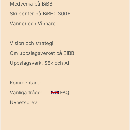
Medverka på BiBB
Skribenter på BiBB:
300+
Vänner och Vinnare
Vision och strategi
Om uppslagsverket på BiBB
Uppslagsverk, Sök och AI
Kommentarer
Vanliga frågor
FAQ
Nyhetsbrev