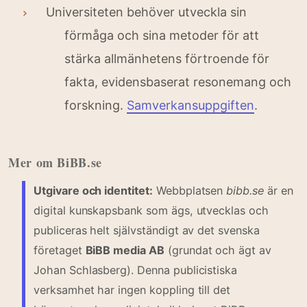
Universiteten behöver utveckla sin
förmåga och sina metoder för att
stärka allmänhetens förtroende för
fakta, evidensbaserat resonemang och
forskning.
Samverkansuppgiften
.
Mer om BiBB.se
Utgivare och identitet:
Webbplatsen
bibb.se
är en
digital kunskapsbank som ägs, utvecklas och
publiceras helt självständigt av det svenska
företaget
BiBB media AB
(grundat och ägt av
Johan Schlasberg). Denna publicistiska
verksamhet har ingen koppling till det