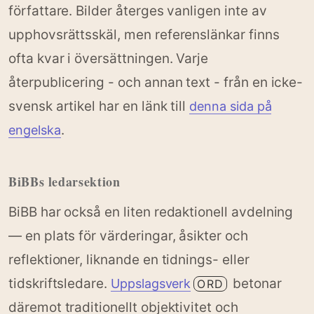
författare. Bilder återges vanligen inte av
upphovsrättsskäl, men referenslänkar finns
ofta kvar i översättningen. Varje
återpublicering - och annan text - från en icke-
svensk artikel har en länk till
denna sida på
.
engelska
BiBBs ledarsektion
BiBB har också en liten redaktionell avdelning
— en plats för värderingar, åsikter och
reflektioner, liknande en tidnings- eller
tidskriftsledare.
betonar
Uppslagsverk
ORD
däremot traditionellt objektivitet och