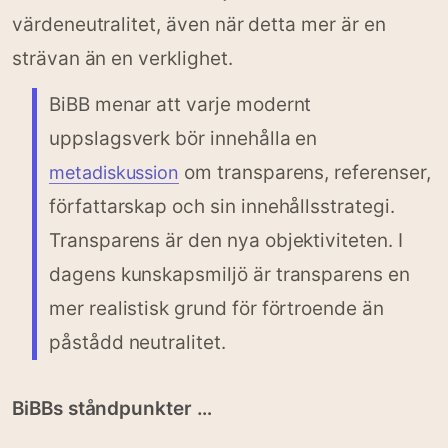
värdeneutralitet, även när detta mer är en
strävan än en verklighet.
BiBB menar att varje modernt
uppslagsverk bör innehålla en
om transparens, referenser,
metadiskussion
författarskap och sin innehållsstrategi.
Transparens är den nya objektiviteten. I
dagens kunskapsmiljö är transparens en
mer realistisk grund för förtroende än
påstådd neutralitet.
BiBBs ståndpunkter …