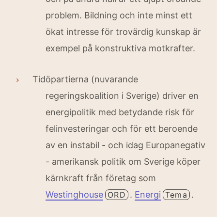
problem. Bildning och inte minst ett
ökat intresse för trovärdig kunskap är
exempel på konstruktiva motkrafter.
Tidöpartierna (nuvarande
regeringskoalition i Sverige) driver en
energipolitik med betydande risk för
felinvesteringar och för ett beroende
av en instabil - och idag Europanegativ
- amerikansk politik om Sverige köper
kärnkraft från företag som
Westinghouse
.
Energi
.
ORD
Tema