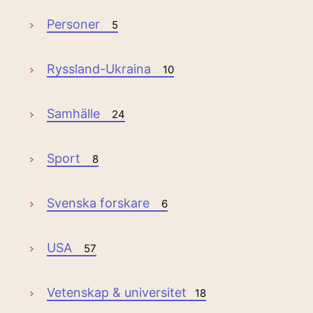
Personer
5
Ryssland-Ukraina
10
Samhälle
24
Sport
8
Svenska forskare
6
USA
57
Vetenskap & universitet
18