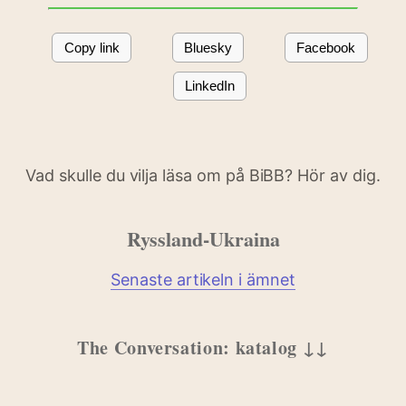
Copy link
Bluesky
Facebook
LinkedIn
Vad skulle du vilja läsa om på BiBB? Hör av dig.
Ryssland-Ukraina
Senaste artikeln i ämnet
The Conversation: katalog
↓↓