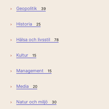
Geopolitik
39
Historia
25
Hälsa och livsstil
78
Kultur
15
Management
15
Media
20
Natur och miljö
30