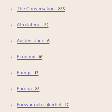
The Conversation
235
AI-relaterat
22
Austen, Jane
6
Ekonomi
18
Energi
17
Europa
23
Försvar och säkerhet
17