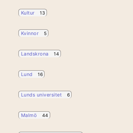
Kultur
13
Kvinnor
5
Landskrona
14
Lund
16
Lunds universitet
6
Malmö
44