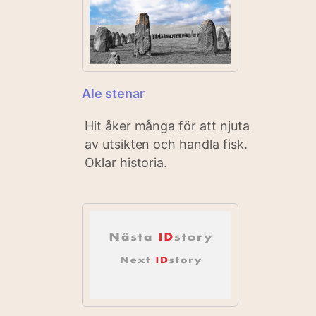
Ale stenar
Hit åker många för att njuta
av utsikten och handla fisk.
Oklar historia.