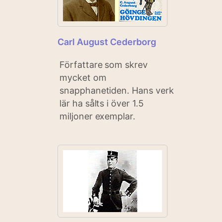
Carl August Cederborg
Författare som skrev
mycket om
snapphanetiden. Hans verk
lär ha sålts i över 1.5
miljoner exemplar.