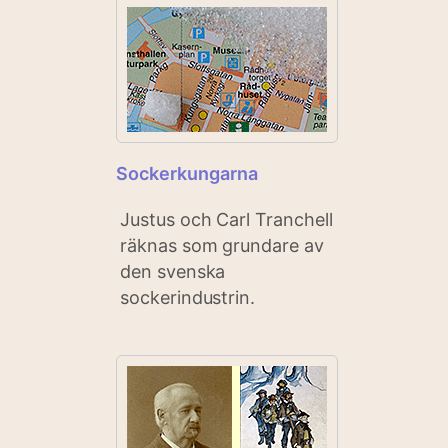
Sockerkungarna
Justus och Carl Tranchell
räknas som grundare av
den svenska
sockerindustrin.