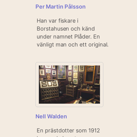
Per Martin Pålsson
Han var fiskare i
Borstahusen och känd
under namnet Plåder. En
vänligt man och ett original.
Nell Walden
En prästdotter som 1912