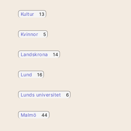
Kultur
13
Kvinnor
5
Landskrona
14
Lund
16
Lunds universitet
6
Malmö
44