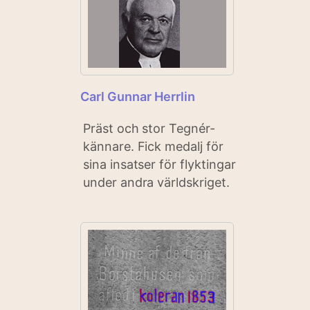
Carl Gunnar Herrlin
Präst och stor Tegnér-
kännare. Fick medalj för
sina insatser för flyktingar
under andra världskriget.