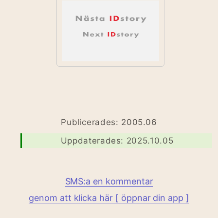
Publicerades: 2005.06
Uppdaterades: 2025.10.05
SMS:a en kommentar
genom att klicka här [ öppnar din app ]