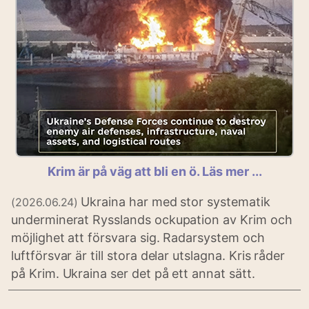
Krim är på väg att bli en ö. Läs mer ...
Ukraina har med stor systematik
(2026.06.24)
underminerat Rysslands ockupation av Krim och
möjlighet att försvara sig. Radarsystem och
luftförsvar är till stora delar utslagna. Kris råder
på Krim. Ukraina ser det på ett annat sätt.