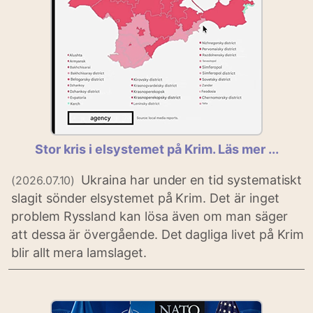
Stor kris i elsystemet på Krim. Läs mer ...
Ukraina har under en tid systematiskt
(2026.07.10)
slagit sönder elsystemet på Krim. Det är inget
problem Ryssland kan lösa även om man säger
att dessa är övergående. Det dagliga livet på Krim
blir allt mera lamslaget.