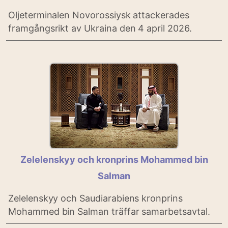
Oljeterminalen Novorossiysk attackerades
framgångsrikt av Ukraina den 4 april 2026.
Zelelenskyy och kronprins Mohammed bin
Salman
Zelelenskyy och Saudiarabiens kronprins
Mohammed bin Salman träffar samarbetsavtal.