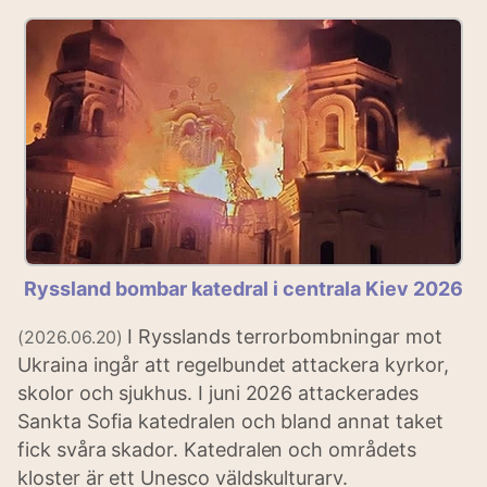
Ryssland bombar katedral i centrala Kiev 2026
I Rysslands terrorbombningar mot
(2026.06.20)
Ukraina ingår att regelbundet attackera kyrkor,
skolor och sjukhus. I juni 2026 attackerades
Sankta Sofia katedralen och bland annat taket
fick svåra skador. Katedralen och områdets
kloster är ett Unesco väldskulturarv.