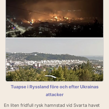
Tuapse i Ryssland före och efter Ukrainas
attacker
En liten fridfull rysk hamnstad vid Svarta havet