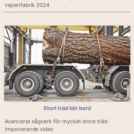
vapenfabrik 2024
Stort träd blir bord
Avancerat sågverk för mycket stora träd.
Imponerande video