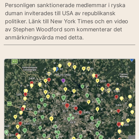
Personligen sanktionerade medlemmar i ryska
duman inviterades till USA av republikansk
politiker. Länk till New York Times och en video
av Stephen Woodford som kommenterar det
anmärkningsvärda med detta.