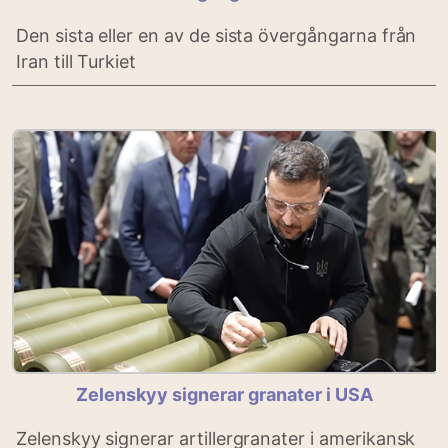
Den sista eller en av de sista övergångarna från
Iran till Turkiet
Zelenskyy signerar granater i USA
Zelenskyy signerar artillergranater i amerikansk