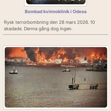
Bombad kvinnoklinik i Odesa
Rysk terrorbombning den 28 mars 2026. 10
skadade. Denna gång dog ingen.