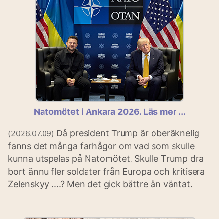
Natomötet i Ankara 2026. Läs mer ...
Då president Trump är oberäknelig
(2026.07.09)
fanns det många farhågor om vad som skulle
kunna utspelas på Natomötet. Skulle Trump dra
bort ännu fler soldater från Europa och kritisera
Zelenskyy ....? Men det gick bättre än väntat.