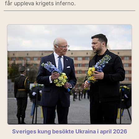
får uppleva krigets inferno.
Sveriges kung besökte Ukraina i april 2026