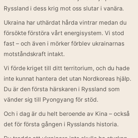
Ryssland i dess krig mot oss slutar i vanära.
Ukraina har uthärdat hårda vintrar medan du
försökte förstöra vårt energisystem. Vi stod
fast – och även i mörker förblev ukrainarnas
motståndskraft intakt.
Vi förde kriget till ditt territorium, och du hade
inte kunnat hantera det utan Nordkoreas hjälp.
Du är den första härskaren i Ryssland som
vänder sig till Pyongyang för stöd.
Och i dag är du helt beroende av Kina – också
det för första gången i Rysslands historia.