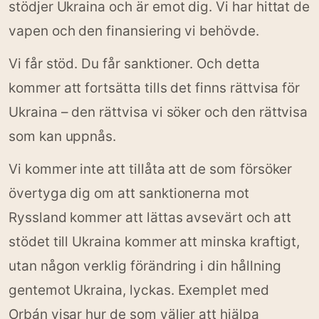
stödjer Ukraina och är emot dig. Vi har hittat de
vapen och den finansiering vi behövde.
Vi får stöd. Du får sanktioner. Och detta
kommer att fortsätta tills det finns rättvisa för
Ukraina – den rättvisa vi söker och den rättvisa
som kan uppnås.
Vi kommer inte att tillåta att de som försöker
övertyga dig om att sanktionerna mot
Ryssland kommer att lättas avsevärt och att
stödet till Ukraina kommer att minska kraftigt,
utan någon verklig förändring i din hållning
gentemot Ukraina, lyckas. Exemplet med
Orbán visar hur de som väljer att hjälpa