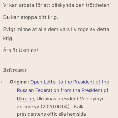
Vi kan arbeta för att påskynda den tröttheten.
Du kan stoppa ditt krig.
Evigt minne åt alla dem vars liv togs av detta
krig.
Ära åt Ukraina!
Referenser
Original:
Open Letter to the President of the
Russian Federation from the President of
Ukraine
, Ukrainas president Volodymyr
Zelenskyy (2026.06.04) | Källa:
presidentens officiella hemsida