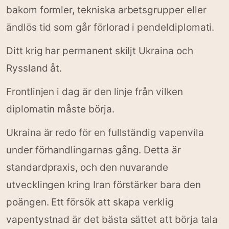
bakom formler, tekniska arbetsgrupper eller
ändlös tid som går förlorad i pendeldiplomati.
Ditt krig har permanent skiljt Ukraina och
Ryssland åt.
Frontlinjen i dag är den linje från vilken
diplomatin måste börja.
Ukraina är redo för en fullständig vapenvila
under förhandlingarnas gång. Detta är
standardpraxis, och den nuvarande
utvecklingen kring Iran förstärker bara den
poängen. Ett försök att skapa verklig
vapentystnad är det bästa sättet att börja tala