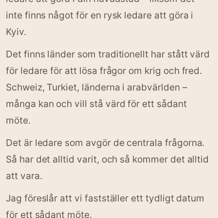
inte finns något för en rysk ledare att göra i
Kyiv.
Det finns länder som traditionellt har stått värd
för ledare för att lösa frågor om krig och fred.
Schweiz, Turkiet, länderna i arabvärlden –
många kan och vill stå värd för ett sådant
möte.
Det är ledare som avgör de centrala frågorna.
Så har det alltid varit, och så kommer det alltid
att vara.
Jag föreslår att vi fastställer ett tydligt datum
för ett sådant möte.