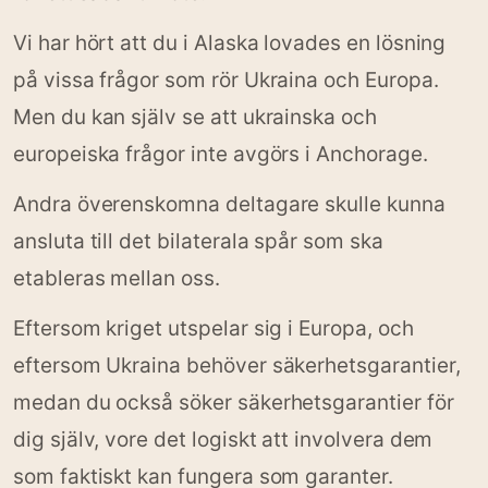
Vi har hört att du i Alaska lovades en lösning
på vissa frågor som rör Ukraina och Europa.
Men du kan själv se att ukrainska och
europeiska frågor inte avgörs i Anchorage.
Andra överenskomna deltagare skulle kunna
ansluta till det bilaterala spår som ska
etableras mellan oss.
Eftersom kriget utspelar sig i Europa, och
eftersom Ukraina behöver säkerhetsgarantier,
medan du också söker säkerhetsgarantier för
dig själv, vore det logiskt att involvera dem
som faktiskt kan fungera som garanter.