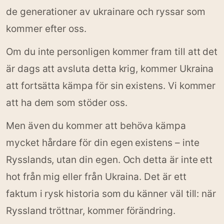
de generationer av ukrainare och ryssar som
kommer efter oss.
Om du inte personligen kommer fram till att det
är dags att avsluta detta krig, kommer Ukraina
att fortsätta kämpa för sin existens. Vi kommer
att ha dem som stöder oss.
Men även du kommer att behöva kämpa
mycket hårdare för din egen existens – inte
Rysslands, utan din egen. Och detta är inte ett
hot från mig eller från Ukraina. Det är ett
faktum i rysk historia som du känner väl till: när
Ryssland tröttnar, kommer förändring.