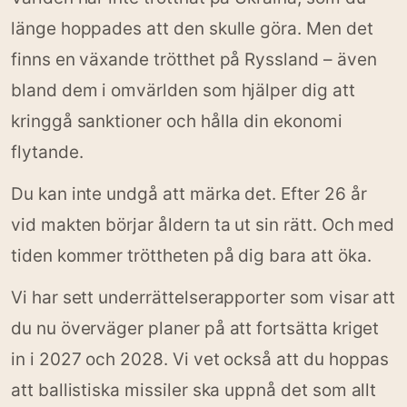
länge hoppades att den skulle göra. Men det
finns en växande trötthet på Ryssland – även
bland dem i omvärlden som hjälper dig att
kringgå sanktioner och hålla din ekonomi
flytande.
Du kan inte undgå att märka det. Efter 26 år
vid makten börjar åldern ta ut sin rätt. Och med
tiden kommer tröttheten på dig bara att öka.
Vi har sett underrättelserapporter som visar att
du nu överväger planer på att fortsätta kriget
in i 2027 och 2028. Vi vet också att du hoppas
att ballistiska missiler ska uppnå det som allt