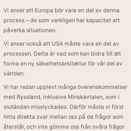
Vi anser att Europa bör vara en del av denna
process – de som verkligen har kapacitet att
påverka situationen.
Vi anser också att USA måste vara en del av
processen. Detta är vad som kan bidra till att
forma en ny säkerhetsarkitektur för vår del av
världen.
Vi har redan upplevt många överenskommelser
med Ryssland, inklusive Minskavtalen, som i
slutändan misslyckades. Därför måste vi först
hitta direkta svar mellan oss på de frågor som
återstår, och inte gömma oss från svåra frågor