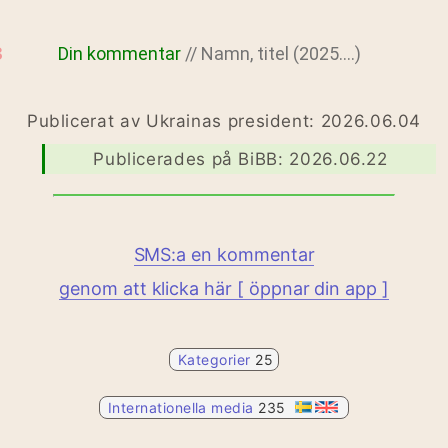
Din kommentar
// Namn, titel (2025....)
Publicerat av Ukrainas president: 2026.06.04
Publicerades på BiBB: 2026.06.22
SMS:a en kommentar
genom att klicka här [ öppnar din app ]
Kategorier
25
Internationella media
235