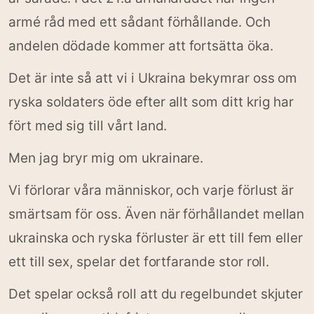
armé råd med ett sådant förhållande. Och
andelen dödade kommer att fortsätta öka.
Det är inte så att vi i Ukraina bekymrar oss om
ryska soldaters öde efter allt som ditt krig har
fört med sig till vårt land.
Men jag bryr mig om ukrainare.
Vi förlorar våra människor, och varje förlust är
smärtsam för oss. Även när förhållandet mellan
ukrainska och ryska förluster är ett till fem eller
ett till sex, spelar det fortfarande stor roll.
Det spelar också roll att du regelbundet skjuter