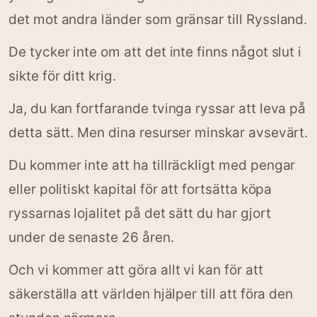
det mot andra länder som gränsar till Ryssland.
De tycker inte om att det inte finns något slut i
sikte för ditt krig.
Ja, du kan fortfarande tvinga ryssar att leva på
detta sätt. Men dina resurser minskar avsevärt.
Du kommer inte att ha tillräckligt med pengar
eller politiskt kapital för att fortsätta köpa
ryssarnas lojalitet på det sätt du har gjort
under de senaste 26 åren.
Och vi kommer att göra allt vi kan för att
säkerställa att världen hjälper till att föra den