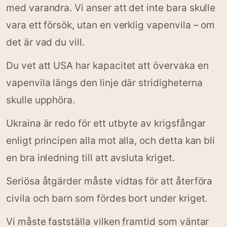
med varandra. Vi anser att det inte bara skulle
vara ett försök, utan en verklig vapenvila – om
det är vad du vill.
Du vet att USA har kapacitet att övervaka en
vapenvila längs den linje där stridigheterna
skulle upphöra.
Ukraina är redo för ett utbyte av krigsfångar
enligt principen alla mot alla, och detta kan bli
en bra inledning till att avsluta kriget.
Seriösa åtgärder måste vidtas för att återföra
civila och barn som fördes bort under kriget.
Vi måste fastställa vilken framtid som väntar