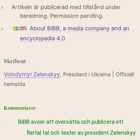
Artikeln är publicerad med tillstånd under
beredning. Permission pending.
About BiBB, a media company and an
encyclopedia 4.0
Skribent
Volodymyr Zelenskyy
, President i Ukraina | Officiell
hemsida
Kommentarer
BiBB avser att översätta och publicera ett
flertal tal och texter av president Zelenskyy