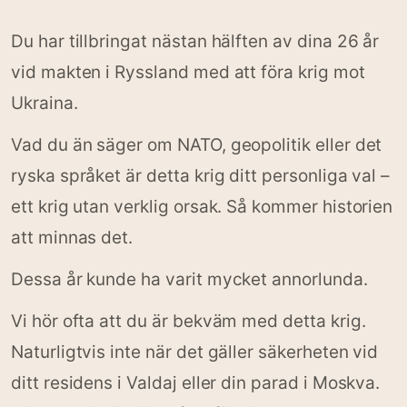
Du har tillbringat nästan hälften av dina 26 år
vid makten i Ryssland med att föra krig mot
Ukraina.
Vad du än säger om NATO, geopolitik eller det
ryska språket är detta krig ditt personliga val –
ett krig utan verklig orsak. Så kommer historien
att minnas det.
Dessa år kunde ha varit mycket annorlunda.
Vi hör ofta att du är bekväm med detta krig.
Naturligtvis inte när det gäller säkerheten vid
ditt residens i Valdaj eller din parad i Moskva.