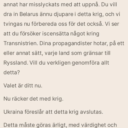
annat har misslyckats med att uppnå. Du vill
dra in Belarus ännu djupare i detta krig, och vi
tvingas nu förbereda oss för det också. Vi ser
att du försöker iscensätta något kring
Transnistrien. Dina propagandister hotar, på ett
eller annat sätt, varje land som gränsar till
Ryssland. Vill du verkligen genomföra allt
detta?
Valet är ditt nu.
Nu räcker det med krig.
Ukraina föreslår att detta krig avslutas.
Detta måste göras ärligt, med värdighet och