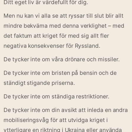
Ditt eget liv är värdefullt för dig.
Men nu kan vi alla se att ryssar till slut blir allt
mindre bekväma med denna verklighet – med
det faktum att kriget för med sig allt fler
negativa konsekvenser för Ryssland.
De tycker inte om våra drönare och missiler.
De tycker inte om bristen på bensin och de
ständigt stigande priserna.
De tycker inte om ständiga restriktioner.
De tycker inte om din avsikt att inleda en andra
mobiliseringsvåg för att utvidga kriget i
ytterligare en riktning i Ukraina eller använda