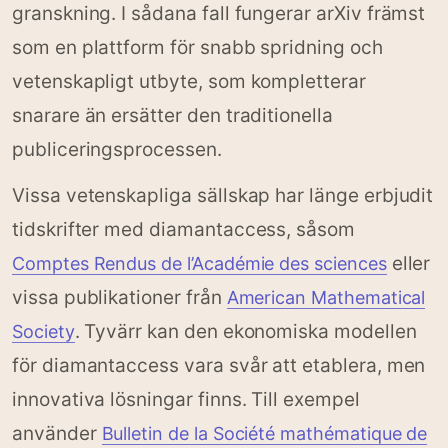
granskning. I sådana fall fungerar arXiv främst
som en plattform för snabb spridning och
vetenskapligt utbyte, som kompletterar
snarare än ersätter den traditionella
publiceringsprocessen.
Vissa vetenskapliga sällskap har länge erbjudit
tidskrifter med diamantaccess, såsom
eller
Comptes Rendus de l’Académie des sciences
vissa publikationer från
American Mathematical
. Tyvärr kan den ekonomiska modellen
Society
för diamantaccess vara svår att etablera, men
innovativa lösningar finns. Till exempel
använder
Bulletin de la Société mathématique de