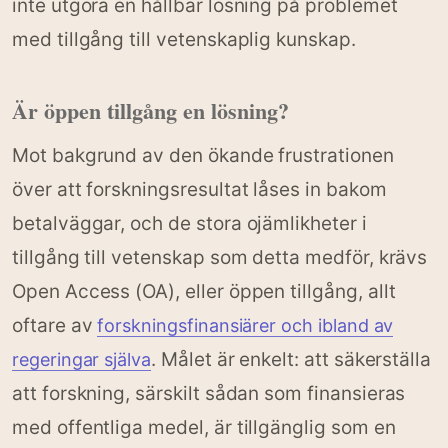
inte utgöra en hållbar lösning på problemet
med tillgång till vetenskaplig kunskap.
Är öppen tillgång en lösning?
Mot bakgrund av den ökande frustrationen
över att forskningsresultat låses in bakom
betalväggar, och de stora ojämlikheter i
tillgång till vetenskap som detta medför, krävs
Open Access (OA), eller öppen tillgång, allt
oftare av
forskningsfinansiärer och ibland av
. Målet är enkelt: att säkerställa
regeringar själva
att forskning, särskilt sådan som finansieras
med offentliga medel, är tillgänglig som en