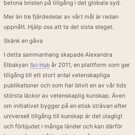
betona bristen på tillgång i det globala syd.
Mer än tre fjärdedelar av vårt mål är redan
uppnått. Hjälp oss att ta det sista steget.
Skänk en gåva
I detta sammanhang skapade Alexandra
Elbakyan
år 2011, en plattform som ger
Sci-Hub
tillgång till ett stort antal vetenskapliga
publikationer och som har blivit en av vår tids
största läckor av vetenskaplig kunskap. Även
om initiativet bygger på en etisk strävan efter
universell tillgång till kunskap är det olagligt
och förbjudet i många länder och kan därför