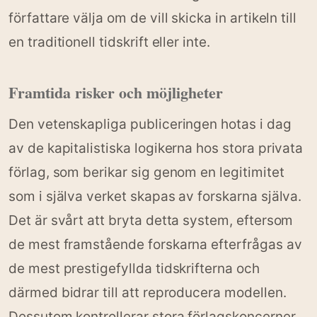
författare välja om de vill skicka in artikeln till
en traditionell tidskrift eller inte.
Framtida risker och möjligheter
Den vetenskapliga publiceringen hotas i dag
av de kapitalistiska logikerna hos stora privata
förlag, som berikar sig genom en legitimitet
som i själva verket skapas av forskarna själva.
Det är svårt att bryta detta system, eftersom
de mest framstående forskarna efterfrågas av
de mest prestigefyllda tidskrifterna och
därmed bidrar till att reproducera modellen.
Dessutom kontrollerar stora förlagskoncerner