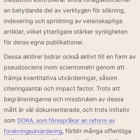
en betydande del av verktygen för sökning,
indexering och spridning av vetenskapliga
artiklar, vilket ytterligare stärker synligheten
för deras egna publikationer.
Dessa aktörer bidrar också aktivt till en form av
pseudosciens inom scientometri genom att
främja kvantitativa utvärderingar, såsom
citeringsantal och impact factor. Trots att
begränsningarna och missbruken av dessa
mått är väl dokumenterade, och trots initiativ
som
DORA, som förespråkar en reform av
, förblir många offentliga
forskningsutvärdering