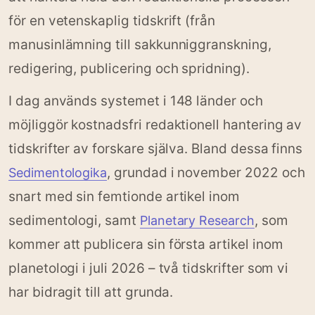
för en vetenskaplig tidskrift (från
manusinlämning till sakkunniggranskning,
redigering, publicering och spridning).
I dag används systemet i 148 länder och
möjliggör kostnadsfri redaktionell hantering av
tidskrifter av forskare själva. Bland dessa finns
, grundad i november 2022 och
Sedimentologika
snart med sin femtionde artikel inom
sedimentologi, samt
, som
Planetary Research
kommer att publicera sin första artikel inom
planetologi i juli 2026 – två tidskrifter som vi
har bidragit till att grunda.