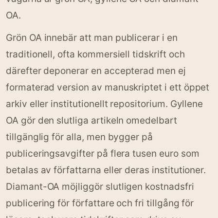
OA.
Grön OA innebär att man publicerar i en
traditionell, ofta kommersiell tidskrift och
därefter deponerar en accepterad men ej
formaterad version av manuskriptet i ett öppet
arkiv eller institutionellt repositorium. Gyllene
OA gör den slutliga artikeln omedelbart
tillgänglig för alla, men bygger på
publiceringsavgifter på flera tusen euro som
betalas av författarna eller deras institutioner.
Diamant-OA möjliggör slutligen kostnadsfri
publicering för författare och fri tillgång för