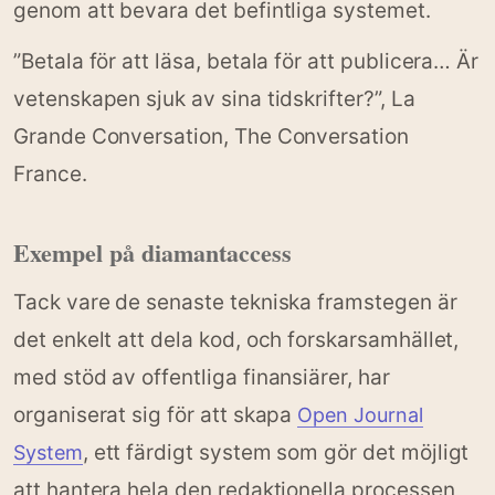
genom att bevara det befintliga systemet.
”Betala för att läsa, betala för att publicera… Är
vetenskapen sjuk av sina tidskrifter?”, La
Grande Conversation, The Conversation
France.
Exempel på diamantaccess
Tack vare de senaste tekniska framstegen är
det enkelt att dela kod, och forskarsamhället,
med stöd av offentliga finansiärer, har
organiserat sig för att skapa
Open Journal
, ett färdigt system som gör det möjligt
System
att hantera hela den redaktionella processen