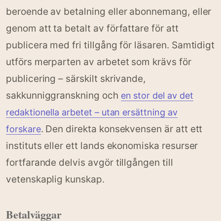
beroende av betalning eller abonnemang, eller
genom att ta betalt av författare för att
publicera med fri tillgång för läsaren. Samtidigt
utförs merparten av arbetet som krävs för
publicering – särskilt skrivande,
sakkunniggranskning och
en stor del av det
redaktionella arbetet – utan ersättning av
. Den direkta konsekvensen är att ett
forskare
instituts eller ett lands ekonomiska resurser
fortfarande delvis avgör tillgången till
vetenskaplig kunskap.
Betalväggar