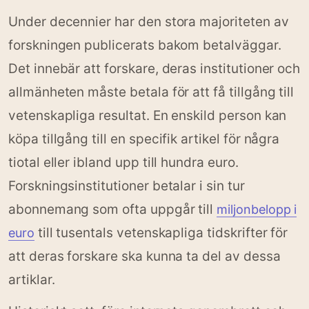
Under decennier har den stora majoriteten av
forskningen publicerats bakom betalväggar.
Det innebär att forskare, deras institutioner och
allmänheten måste betala för att få tillgång till
vetenskapliga resultat. En enskild person kan
köpa tillgång till en specifik artikel för några
tiotal eller ibland upp till hundra euro.
Forskningsinstitutioner betalar i sin tur
abonnemang som ofta uppgår till
miljonbelopp i
till tusentals vetenskapliga tidskrifter för
euro
att deras forskare ska kunna ta del av dessa
artiklar.