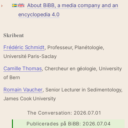
About BiBB, a media company and an
encyclopedia 4.0
Skribent
Frédéric Schmidt
, Professeur, Planétologie,
Université Paris-Saclay
Camille Thomas
, Chercheur en géologie, University
of Bern
Romain Vaucher
, Senior Lecturer in Sedimentology,
James Cook University
The Conversation: 2026.07.01
Publicerades på BiBB: 2026.07.04