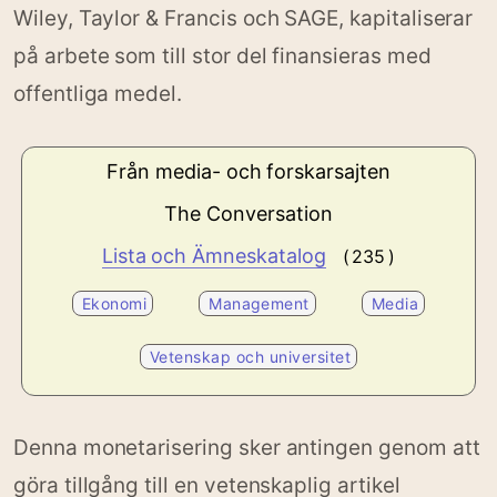
Wiley, Taylor & Francis och SAGE, kapitaliserar
på arbete som till stor del finansieras med
offentliga medel.
Från media- och forskarsajten
The Conversation
Lista och Ämneskatalog
( 235 )
Ekonomi
Management
Media
Vetenskap och universitet
Denna monetarisering sker antingen genom att
göra tillgång till en vetenskaplig artikel