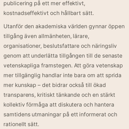
publicering på ett mer effektivt,
kostnadseffektivt och hållbart sätt.
Utanför den akademiska världen gynnar öppen
tillgång även allmänheten, lärare,
organisationer, beslutsfattare och näringsliv
genom att underlätta tillgången till de senaste
vetenskapliga framstegen. Att göra vetenskap
mer tillgänglig handlar inte bara om att sprida
mer kunskap – det bidrar också till ökad
transparens, kritiskt tänkande och en stärkt
kollektiv förmåga att diskutera och hantera
samtidens utmaningar på ett informerat och
rationellt sätt.