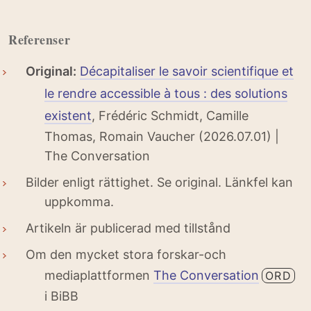
Referenser
Original:
Décapitaliser le savoir scientifique et
le rendre accessible à tous : des solutions
existent
, Frédéric Schmidt, Camille
Thomas, Romain Vaucher (2026.07.01) |
The Conversation
Bilder enligt rättighet. Se original. Länkfel kan
uppkomma.
Artikeln är publicerad med tillstånd
Om den mycket stora forskar-och
mediaplattformen
The Conversation
ORD
i BiBB