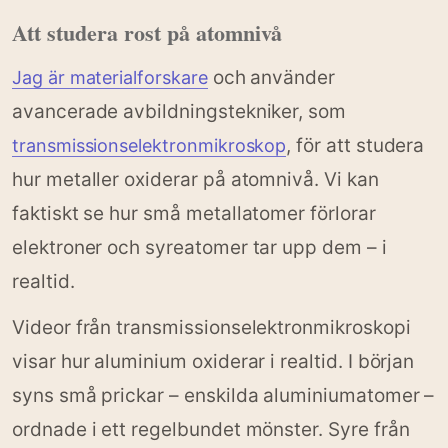
Att studera rost på atomnivå
och använder
Jag är materialforskare
avancerade avbildningstekniker, som
, för att studera
transmissionselektronmikroskop
hur metaller oxiderar på atomnivå. Vi kan
faktiskt se hur små metallatomer förlorar
elektroner och syreatomer tar upp dem – i
realtid.
Videor från transmissionselektronmikroskopi
visar hur aluminium oxiderar i realtid. I början
syns små prickar – enskilda aluminiumatomer –
ordnade i ett regelbundet mönster. Syre från