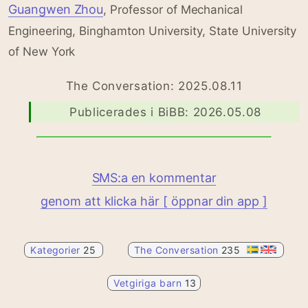
Guangwen Zhou
, Professor of Mechanical
Engineering, Binghamton University, State University
of New York
The Conversation: 2025.08.11
Publicerades i BiBB: 2026.05.08
SMS:a en kommentar
genom att klicka här [ öppnar din app ]
Kategorier
25
The Conversation
235
Vetgiriga barn
13