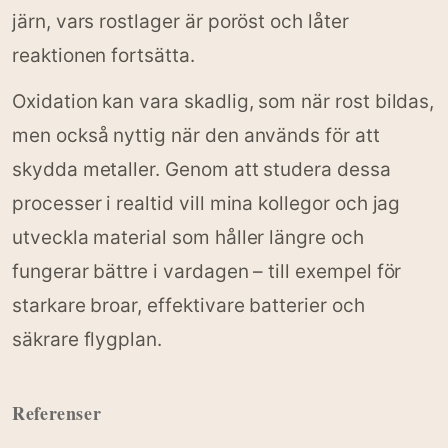
järn, vars rostlager är poröst och låter
reaktionen fortsätta.
Oxidation kan vara skadlig, som när rost bildas,
men också nyttig när den används för att
skydda metaller. Genom att studera dessa
processer i realtid vill mina kollegor och jag
utveckla material som håller längre och
fungerar bättre i vardagen – till exempel för
starkare broar, effektivare batterier och
säkrare flygplan.
Referenser