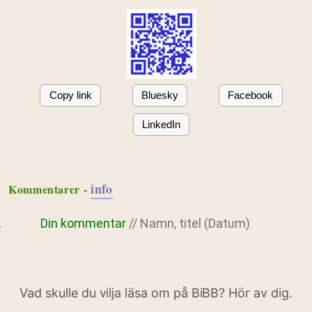
Copy link
Bluesky
Facebook
LinkedIn
info
Kommentarer -
Din kommentar
// Namn, titel (Datum)
Vad skulle du vilja läsa om på BiBB? Hör av dig.