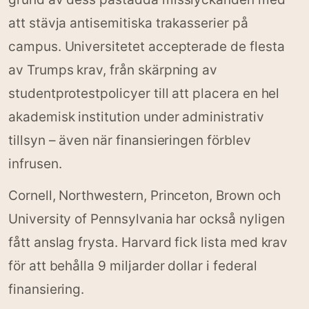
att stävja antisemitiska trakasserier på
campus. Universitetet accepterade de flesta
av Trumps krav, från skärpning av
studentprotestpolicyer till att placera en hel
akademisk institution under administrativ
tillsyn – även när finansieringen förblev
infrusen.
Cornell, Northwestern, Princeton, Brown och
University of Pennsylvania har också nyligen
fått anslag frysta. Harvard fick lista med krav
för att behålla 9 miljarder dollar i federal
finansiering.