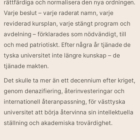
rättfärdiga och normalisera den nya ordningen.
Varje beslut – varje raderat namn, varje
reviderad kursplan, varje stängt program och
avdelning – förklarades som nödvändigt, till
och med patriotiskt. Efter några år tjänade de
tyska universitet inte längre kunskap – de
tjänade makten.
Det skulle ta mer än ett decennium efter kriget,
genom denazifiering, återinvesteringar och
internationell återanpassning, för västtyska
universitet att börja återvinna sin intellektuella
ställning och akademiska trovärdighet.