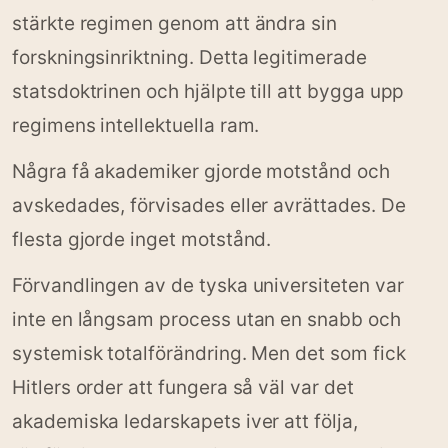
stärkte regimen genom att ändra sin
forskningsinriktning. Detta legitimerade
statsdoktrinen och hjälpte till att bygga upp
regimens intellektuella ram.
Några få akademiker gjorde motstånd och
avskedades, förvisades eller avrättades. De
flesta gjorde inget motstånd.
Förvandlingen av de tyska universiteten var
inte en långsam process utan en snabb och
systemisk totalförändring. Men det som fick
Hitlers order att fungera så väl var det
akademiska ledarskapets iver att följa,