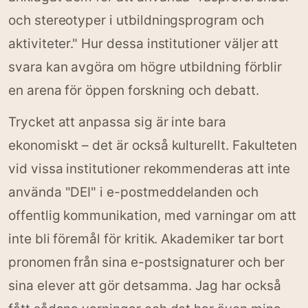
och stereotyper i utbildningsprogram och
aktiviteter." Hur dessa institutioner väljer att
svara kan avgöra om högre utbildning förblir
en arena för öppen forskning och debatt.
Trycket att anpassa sig är inte bara
ekonomiskt – det är också kulturellt. Fakulteten
vid vissa institutioner rekommenderas att inte
använda "DEI" i e-postmeddelanden och
offentlig kommunikation, med varningar om att
inte bli föremål för kritik. Akademiker tar bort
pronomen från sina e-postsignaturer och ber
sina elever att gör detsamma. Jag har också