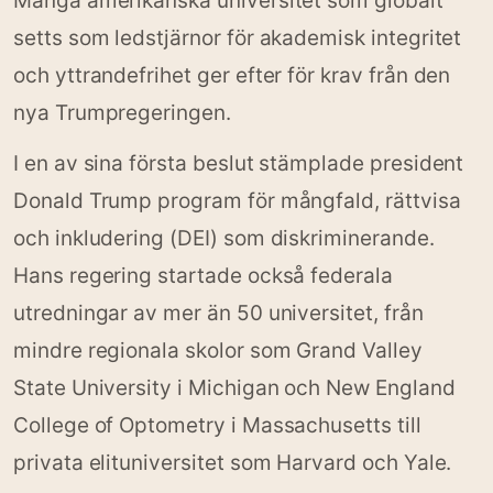
Många amerikanska universitet som globalt
setts som ledstjärnor för akademisk integritet
och yttrandefrihet ger efter för krav från den
nya Trumpregeringen.
I en av sina första beslut stämplade president
Donald Trump program för mångfald, rättvisa
och inkludering (DEI) som diskriminerande.
Hans regering startade också federala
utredningar av mer än 50 universitet, från
mindre regionala skolor som Grand Valley
State University i Michigan och New England
College of Optometry i Massachusetts till
privata elituniversitet som Harvard och Yale.