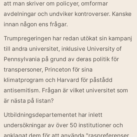
att man skriver om policyer, omformar
avdelningar och undviker kontroverser. Kanske
innan någon ens frågar.
Trumpregeringen har redan utökat sin kampanj
till andra universitet, inklusive University of
Pennsylvania på grund av deras politik för
transpersoner, Princeton för sina
klimatprogram och Harvard för påstådd
antisemitism. Frågan är vilket universitet som
är nästa på listan?
Utbildningsdepartementet har inlett
undersökningar av över 50 institutioner och
anklagat dem för att använda "raspreferenser