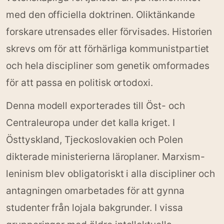
med den officiella doktrinen. Oliktänkande
forskare utrensades eller förvisades. Historien
skrevs om för att förhärliga kommunistpartiet
och hela discipliner som genetik omformades
för att passa en politisk ortodoxi.
Denna modell exporterades till Öst- och
Centraleuropa under det kalla kriget. I
Östtyskland, Tjeckoslovakien och Polen
dikterade ministerierna läroplaner. Marxism-
leninism blev obligatoriskt i alla discipliner och
antagningen omarbetades för att gynna
studenter från lojala bakgrunder. I vissa