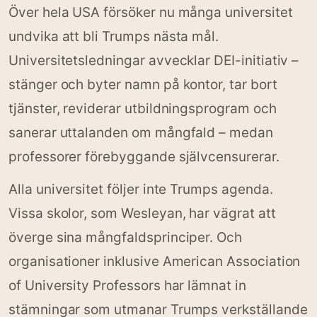
Över hela USA försöker nu många universitet
undvika att bli Trumps nästa mål.
Universitetsledningar avvecklar DEI-initiativ –
stänger och byter namn på kontor, tar bort
tjänster, reviderar utbildningsprogram och
sanerar uttalanden om mångfald – medan
professorer förebyggande självcensurerar.
Alla universitet följer inte Trumps agenda.
Vissa skolor, som Wesleyan, har vägrat att
överge sina mångfaldsprinciper. Och
organisationer inklusive American Association
of University Professors har lämnat in
stämningar som utmanar Trumps verkställande