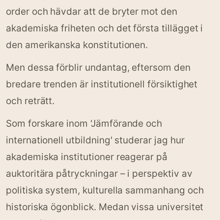
order och hävdar att de bryter mot den
akademiska friheten och det första tillägget i
den amerikanska konstitutionen.
Men dessa förblir undantag, eftersom den
bredare trenden är institutionell försiktighet
och reträtt.
Som forskare inom 'Jämförande och
internationell utbildning' studerar jag hur
akademiska institutioner reagerar på
auktoritära påtryckningar – i perspektiv av
politiska system, kulturella sammanhang och
historiska ögonblick. Medan vissa universitet