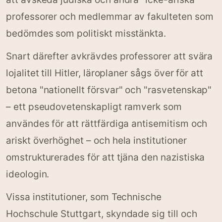
professorer och medlemmar av fakulteten som
bedömdes som politiskt misstänkta.
Snart därefter avkrävdes professorer att svära
lojalitet till Hitler, läroplaner sågs över för att
betona "nationellt försvar" och "rasvetenskap"
– ett pseudovetenskapligt ramverk som
användes för att rättfärdiga antisemitism och
ariskt överhöghet – och hela institutioner
omstrukturerades för att tjäna den nazistiska
ideologin.
Vissa institutioner, som Technische
Hochschule Stuttgart, skyndade sig till och