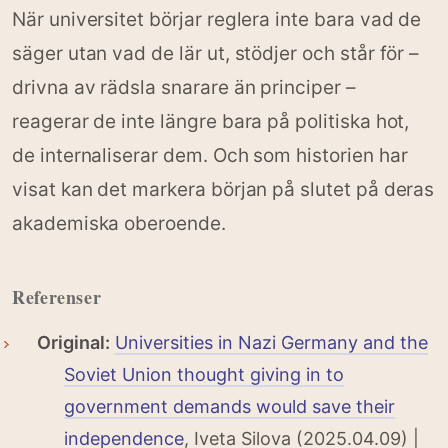
När universitet börjar reglera inte bara vad de
säger utan vad de lär ut, stödjer och står för –
drivna av rädsla snarare än principer –
reagerar de inte längre bara på politiska hot,
de internaliserar dem. Och som historien har
visat kan det markera början på slutet på deras
akademiska oberoende.
Referenser
Original:
Universities in Nazi Germany and the
Soviet Union thought giving in to
government demands would save their
independence
, Iveta Silova (2025.04.09) |