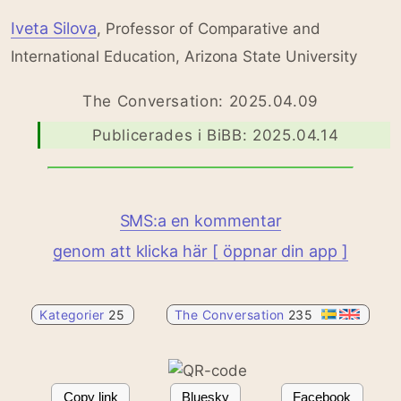
Iveta Silova
, Professor of Comparative and
International Education, Arizona State University
The Conversation: 2025.04.09
Publicerades i BiBB: 2025.04.14
SMS:a en kommentar
genom att klicka här [ öppnar din app ]
Kategorier
25
The Conversation
235
Copy link
Bluesky
Facebook