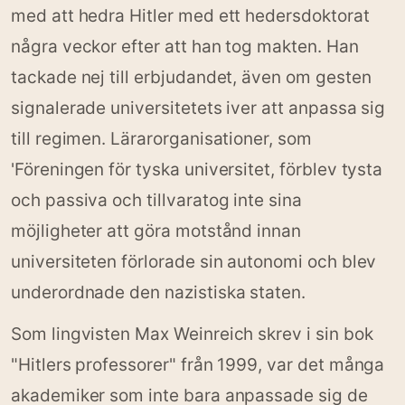
med att hedra Hitler med ett hedersdoktorat
några veckor efter att han tog makten. Han
tackade nej till erbjudandet, även om gesten
signalerade universitetets iver att anpassa sig
till regimen. Lärarorganisationer, som
'Föreningen för tyska universitet, förblev tysta
och passiva och tillvaratog inte sina
möjligheter att göra motstånd innan
universiteten förlorade sin autonomi och blev
underordnade den nazistiska staten.
Som lingvisten Max Weinreich skrev i sin bok
"Hitlers professorer" från 1999, var det många
akademiker som inte bara anpassade sig de