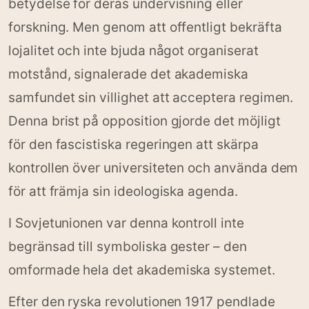
betydelse för deras undervisning eller
forskning. Men genom att offentligt bekräfta
lojalitet och inte bjuda något organiserat
motstånd, signalerade det akademiska
samfundet sin villighet att acceptera regimen.
Denna brist på opposition gjorde det möjligt
för den fascistiska regeringen att skärpa
kontrollen över universiteten och använda dem
för att främja sin ideologiska agenda.
I Sovjetunionen var denna kontroll inte
begränsad till symboliska gester – den
omformade hela det akademiska systemet.
Efter den ryska revolutionen 1917 pendlade