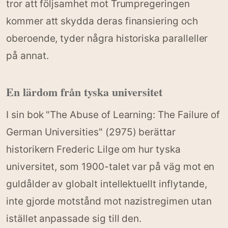
tror att följsamhet mot Trumpregeringen
kommer att skydda deras finansiering och
oberoende, tyder några historiska paralleller
på annat.
En lärdom från tyska universitet
I sin bok "The Abuse of Learning: The Failure of
German Universities" (2975) berättar
historikern Frederic Lilge om hur tyska
universitet, som 1900-talet var på väg mot en
guldålder av globalt intellektuellt inflytande,
inte gjorde motstånd mot nazistregimen utan
istället anpassade sig till den.