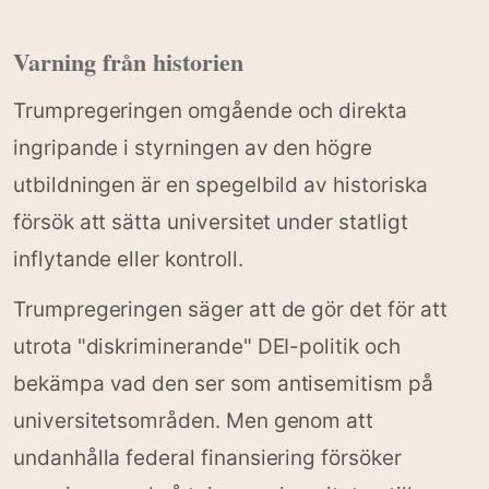
Varning från historien
Trumpregeringen omgående och direkta
ingripande i styrningen av den högre
utbildningen är en spegelbild av historiska
försök att sätta universitet under statligt
inflytande eller kontroll.
Trumpregeringen säger att de gör det för att
utrota "diskriminerande" DEI-politik och
bekämpa vad den ser som antisemitism på
universitetsområden. Men genom att
undanhålla federal finansiering försöker