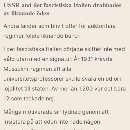
USSR and det fascistiska Italien drabbades
av liknande öden
Andra länder som blivit offer för auktoritära
regimer följde liknande banor.
I det fascistiska Italien började skiftet inte med
våld utan med en signatur. År 1931 krävde
Mussolini-regimen att alla
universitetsprofessorer skulle svära en ed om
lojalitet till staten. Av mer än 1.200 var det bara
12 som tackade nej.
Många motiverade sin lydnad genom att
insistera på att eden inte hade någon