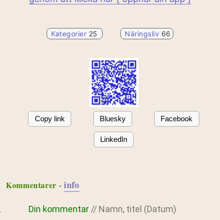
Kategorier
25
Näringsliv
66
Copy link
Bluesky
Facebook
LinkedIn
info
Kommentarer -
Din kommentar
// Namn, titel (Datum)