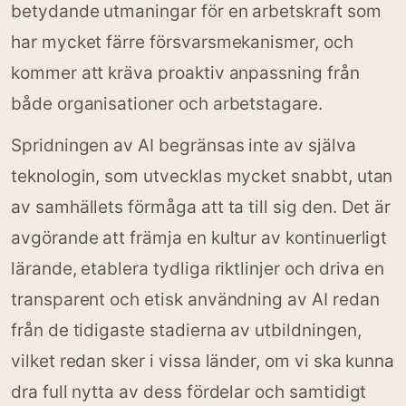
betydande utmaningar för en arbetskraft som
har mycket färre försvarsmekanismer, och
kommer att kräva proaktiv anpassning från
både organisationer och arbetstagare.
Spridningen av AI begränsas inte av själva
teknologin, som utvecklas mycket snabbt, utan
av samhällets förmåga att ta till sig den. Det är
avgörande att främja en kultur av kontinuerligt
lärande, etablera tydliga riktlinjer och driva en
transparent och etisk användning av AI redan
från de tidigaste stadierna av utbildningen,
vilket redan sker i vissa länder, om vi ska kunna
dra full nytta av dess fördelar och samtidigt