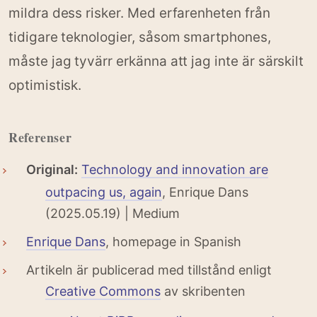
mildra dess risker. Med erfarenheten från
tidigare teknologier, såsom smartphones,
måste jag tyvärr erkänna att jag inte är särskilt
optimistisk.
Referenser
Original:
Technology and innovation are
outpacing us, again
, Enrique Dans
(2025.05.19) | Medium
Enrique Dans
, homepage in Spanish
Artikeln är publicerad med tillstånd enligt
Creative Commons
av skribenten