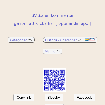
SMS:a en kommentar
genom att klicka här [ öppnar din app ]
Kategorier
25
Historiska personer
45
Malmö
44
Copy link
Bluesky
Facebook