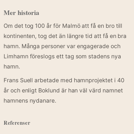
Mer historia
Om det tog 100 år för Malmö att få en bro till
kontinenten, tog det än längre tid att få en bra
hamn. Många personer var engagerade och
Limhamn föreslogs ett tag som stadens nya
hamn.
Frans Suell arbetade med hamnprojektet i 40
år och enligt Boklund är han väl värd namnet
hamnens nydanare.
Referenser