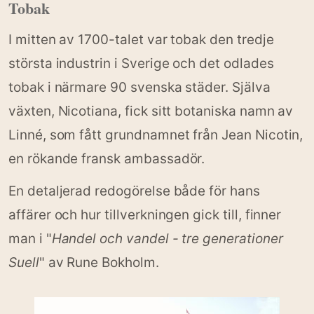
Tobak
I mitten av 1700-talet var tobak den tredje
största industrin i Sverige och det odlades
tobak i närmare 90 svenska städer. Själva
växten, Nicotiana, fick sitt botaniska namn av
Linné, som fått grundnamnet från Jean Nicotin,
en rökande fransk ambassadör.
En detaljerad redogörelse både för hans
affärer och hur tillverkningen gick till, finner
man i "
Handel och vandel - tre generationer
Suell
" av Rune Bokholm.