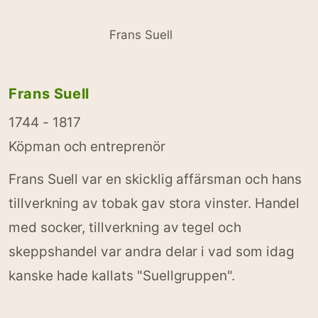
Frans Suell
Frans Suell
1744 - 1817
Köpman och entreprenör
Frans Suell var en skicklig affärsman och hans
tillverkning av tobak gav stora vinster. Handel
med socker, tillverkning av tegel och
skeppshandel var andra delar i vad som idag
kanske hade kallats "Suellgruppen".