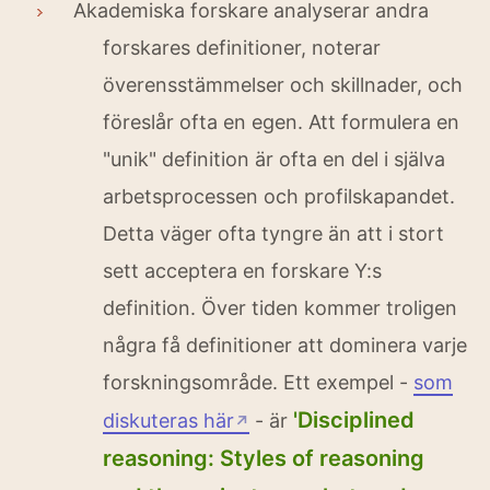
Akademiska forskare analyserar andra
forskares definitioner, noterar
överensstämmelser och skillnader, och
föreslår ofta en egen. Att formulera en
"unik" definition är ofta en del i själva
arbetsprocessen och profilskapandet.
Detta väger ofta tyngre än att i stort
sett acceptera en forskare Y:s
definition. Över tiden kommer troligen
några få definitioner att dominera varje
forskningsområde. Ett exempel -
som
'Disciplined
diskuteras här
- är
↗
reasoning: Styles of reasoning