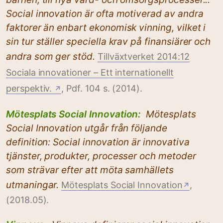
Social innovation är ofta motiverad av andra
faktorer än enbart ekonomisk vinning, vilket i
sin tur ställer speciella krav på finansiärer och
andra som ger stöd.
Tillväxtverket 2014:12
Sociala innovationer – Ett internationellt
perspektiv.
, Pdf. 104 s. (2014).
↗
Mötesplats Social Innovation:
Mötesplats
Social Innovation utgår från följande
definition: Social innovation är innovativa
tjänster, produkter, processer och metoder
som strävar efter att möta samhällets
utmaningar.
Mötesplats Social Innovation
,
↗
(2018.05).