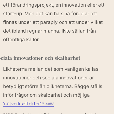
ett förändringsprojekt, en innovation eller ett
start-up. Men det kan ha sina fördelar att
finnas under ett paraply och ett under vilket
det ibland regnar manna. INte sällan från
offentliga källor.
ciala innovationer och skalbarhet
Likheterna mellan det som vanligen kallas
innovationer och sociala innovationer är
betydligt större än olikheterna. Bågge ställs
inför frågor om skalbarhet och möjliga
'nätverkseffekter'
↗ enW