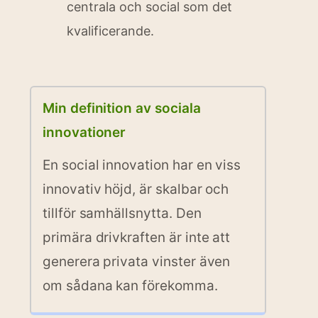
centrala och social som det
kvalificerande.
Min definition av sociala
innovationer
En social innovation har en viss
innovativ höjd, är skalbar och
tillför samhällsnytta. Den
primära drivkraften är inte att
generera privata vinster även
om sådana kan förekomma.