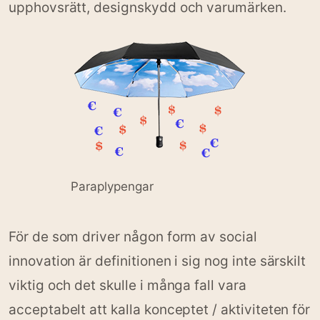
upphovsrätt, designskydd och varumärken.
Paraplypengar
För de som driver någon form av social
innovation är definitionen i sig nog inte särskilt
viktig och det skulle i många fall vara
acceptabelt att kalla konceptet / aktiviteten för