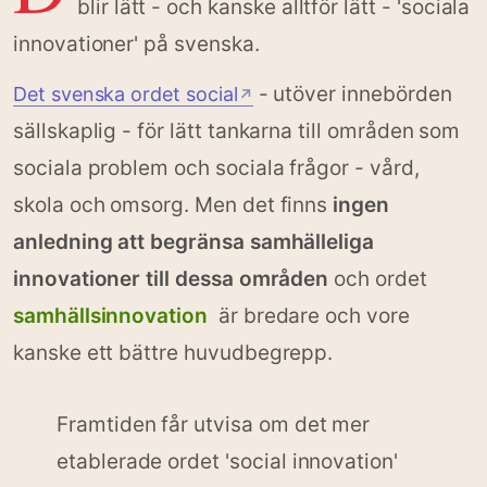
blir lätt - och kanske alltför lätt - 'sociala
innovationer' på svenska.
- utöver innebörden
Det svenska ordet social
↗
sällskaplig - för lätt tankarna till områden som
sociala problem och sociala frågor - vård,
skola och omsorg. Men det finns
ingen
anledning att begränsa samhälleliga
innovationer till dessa områden
och ordet
samhällsinnovation
är bredare och vore
kanske ett bättre huvudbegrepp.
Framtiden får utvisa om det mer
etablerade ordet 'social innovation'