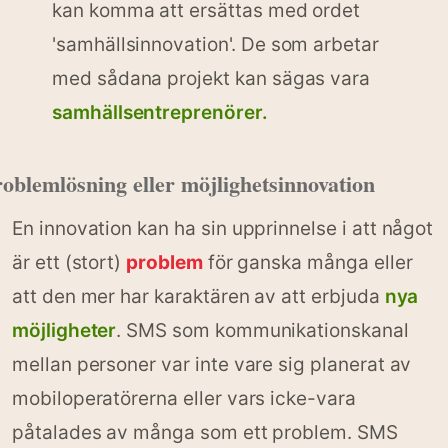
kan komma att ersättas med ordet
'samhällsinnovation'. De som arbetar
med sådana projekt kan sägas vara
samhällsentreprenörer.
oblemlösning eller möjlighetsinnovation
En innovation kan ha sin upprinnelse i att något
är ett (stort)
problem
för ganska många eller
att den mer har karaktären av att erbjuda
nya
möjligheter
. SMS som kommunikationskanal
mellan personer var inte vare sig planerat av
mobiloperatörerna eller vars icke-vara
påtalades av många som ett problem. SMS