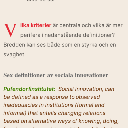
V
ilka kriterier
är centrala och vilka är mer
perifera i nedanstående definitioner?
Bredden kan ses både som en styrka och en
svaghet.
Sex definitioner av sociala innovationer
Pufendorfinstitutet:
Social innovation, can
be defined as a response to observed
inadequacies in institutions (formal and
informal) that entails changing relations
based on alternative ways of knowing, doing,