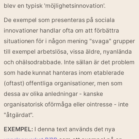
blev en typisk 'möjlighetsinnovation'.
De exempel som presenteras på sociala
innovationer handlar ofta om att förbättra
situationen för i någon mening "svaga" grupper
till exempel arbetslösa, vissa äldre, nyanlända
och ohälsodrabbade. Inte sällan är det problem
som hade kunnat hanteras inom etablerade
(oftast) offentliga organisationer, men som
dessa av olika anledningar - kanske
organisatorisk oförmåga eller ointresse - inte
"åtgärdat".
EXEMPEL:
I denna text används det nya