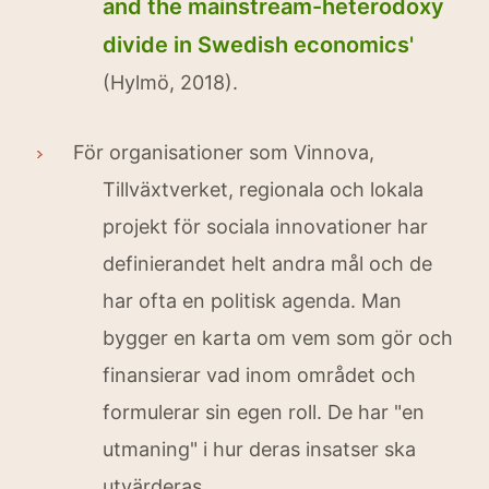
and the mainstream-heterodoxy
divide in Swedish economics'
(Hylmö, 2018).
För organisationer som Vinnova,
Tillväxtverket, regionala och lokala
projekt för sociala innovationer har
definierandet helt andra mål och de
har ofta en politisk agenda. Man
bygger en karta om vem som gör och
finansierar vad inom området och
formulerar sin egen roll. De har "en
utmaning" i hur deras insatser ska
utvärderas.