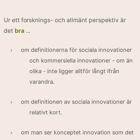
Ur ett forsknings- och allmänt perspektiv är
det
bra
...
om definitionerna för sociala innovationer
och kommersiella innovationer - om än
olika - inte ligger alltför långt ifrån
varandra.
om definitionen av sociala innovationer är
relativt kort.
om man ser konceptet innovation som det