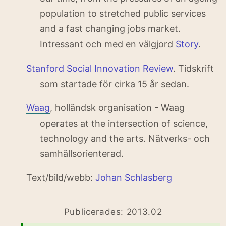
population to stretched public services
and a fast changing jobs market.
Intressant och med en välgjord
Story
.
Stanford Social Innovation Review
. Tidskrift
som startade för cirka 15 år sedan.
Waag
, holländsk organisation -
Waag
operates at the intersection of science,
technology and the arts
. Nätverks- och
samhällsorienterad.
Text/bild/webb:
Johan Schlasberg
Publicerades: 2013.02