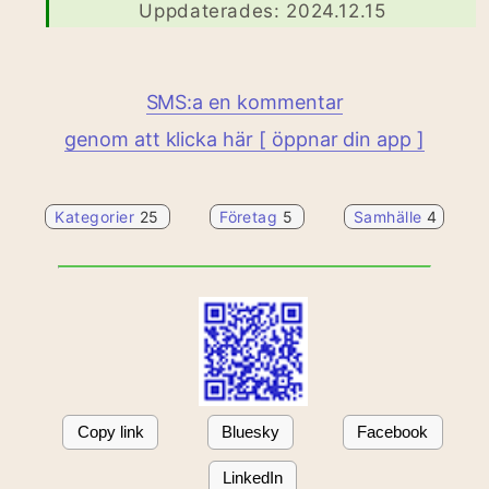
Uppdaterades: 2024.12.15
SMS:a en kommentar
genom att klicka här [ öppnar din app ]
Kategorier
25
Företag
5
Samhälle
4
Copy link
Bluesky
Facebook
LinkedIn