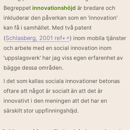
Begreppet
innovationshöjd
är bredare och
inkluderar den påverkan som en 'innovation'
kan få i samhället. Med två patent
Schlasberg, 2001 ref+
(
) inom mobila tjänster
↗
och arbete med en social innovation inom
'uppslagsverk' har jag viss egen erfarenhet av
bägge dessa områden.
I det som kallas sociala innovationer betonas
oftare att något är socialt än att det är
innovativt i den meningen att det har en
särskilt stor uppfinningshöjd.