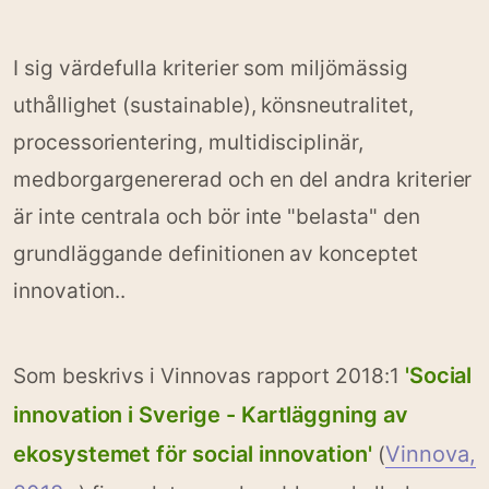
I sig värdefulla kriterier som miljömässig
uthållighet (sustainable), könsneutralitet,
processorientering, multidisciplinär,
medborgargenererad och en del andra kriterier
är inte centrala och bör inte "belasta" den
grundläggande definitionen av konceptet
innovation..
'Social
Som beskrivs i Vinnovas rapport 2018:1
innovation i Sverige - Kartläggning av
ekosystemet för social innovation'
Vinnova,
(