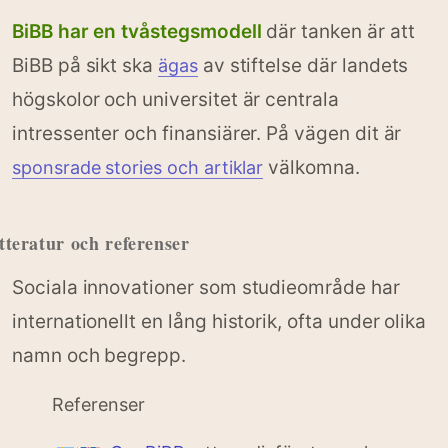
BiBB har en tvåstegsmodell
där tanken är att
BiBB på sikt ska
av stiftelse där landets
ägas
högskolor och universitet är centrala
intressenter och finansiärer. På vägen dit är
välkomna.
sponsrade stories och artiklar
tteratur och referenser
Sociala innovationer som studieområde har
internationellt en lång historik, ofta under olika
namn och begrepp.
Referenser