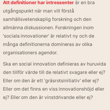
Att definitioner har intressenter
är en bra
utgångspunkt när man vill förstå
samhällsvetenskaplig forskning och den
allmänna diskussionen. Forskningen inom
'sociala innovationer' är relativt ny och de
många definitionerna domineras av olika
organisationers agendor.
Ska en social innovation definieras av huruvida
den tillför värde till de relativt svagare eller ej?
Eller om den är ett 'gräsrotsinitiativ' eller ej?
Eller om det finns en viss innovationshöjd eller
ej? Eller om den är vinstdrivande eller ej?