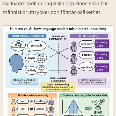
skillnader mellan engelska och kinesiska i hur
människor uttrycker och förstår osäkerhet.