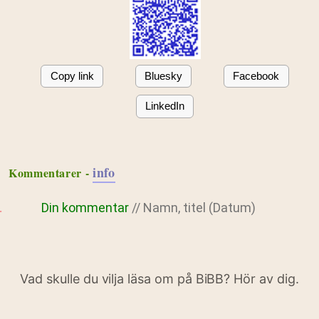
Copy link
Bluesky
Facebook
LinkedIn
info
Kommentarer -
Din kommentar
// Namn, titel (Datum)
Vad skulle du vilja läsa om på BiBB? Hör av dig.