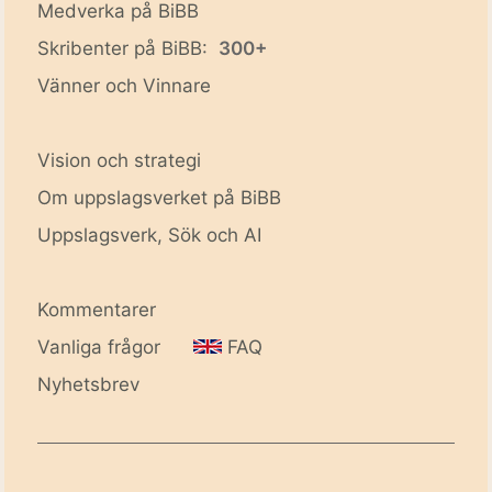
Medverka på BiBB
Skribenter på BiBB:
300+
Vänner och Vinnare
Vision och strategi
Om uppslagsverket på BiBB
Uppslagsverk, Sök och AI
Kommentarer
Vanliga frågor
FAQ
Nyhetsbrev