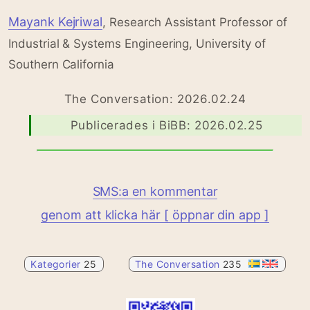
Mayank Kejriwal
, Research Assistant Professor of
Industrial & Systems Engineering, University of
Southern California
The Conversation: 2026.02.24
Publicerades i BiBB: 2026.02.25
SMS:a en kommentar
genom att klicka här [ öppnar din app ]
Kategorier
25
The Conversation
235