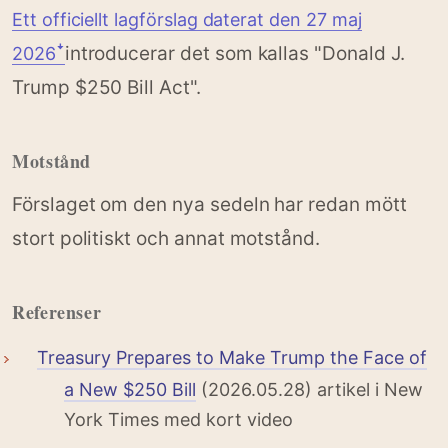
Ett officiellt lagförslag daterat den 27 maj
introducerar det som kallas "Donald J.
2026ꜜ
Trump $250 Bill Act".
Motstånd
Förslaget om den nya sedeln har redan mött
stort politiskt och annat motstånd.
Referenser
Treasury Prepares to Make Trump the Face of
a New $250 Bill
(2026.05.28) artikel i New
York Times med kort video