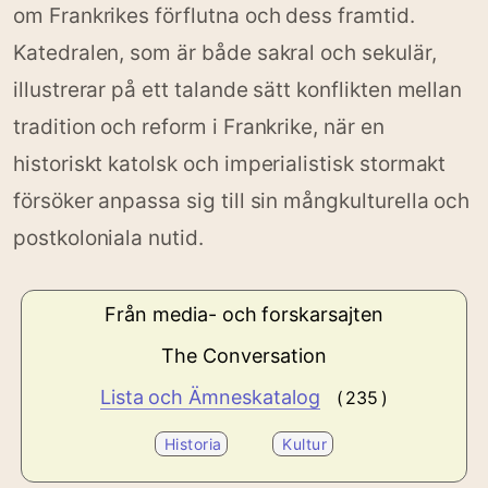
om Frankrikes förflutna och dess framtid.
Katedralen, som är både sakral och sekulär,
illustrerar på ett talande sätt konflikten mellan
tradition och reform i Frankrike, när en
historiskt katolsk och imperialistisk stormakt
försöker anpassa sig till sin mångkulturella och
postkoloniala nutid.
Från media- och forskarsajten
The Conversation
Lista och Ämneskatalog
( 235 )
Historia
Kultur