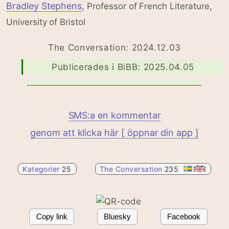
Bradley Stephens
, Professor of French Literature,
University of Bristol
The Conversation: 2024.12.03
Publicerades i BiBB: 2025.04.05
SMS:a en kommentar
genom att klicka här [ öppnar din app ]
Kategorier
25
The Conversation
235
Copy link
Bluesky
Facebook