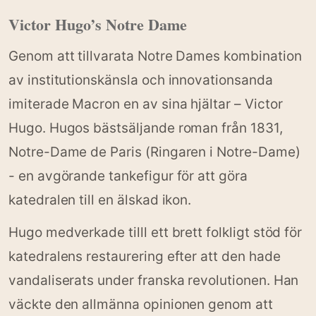
Victor Hugo’s Notre Dame
Genom att tillvarata Notre Dames kombination
av institutionskänsla och innovationsanda
imiterade Macron en av sina hjältar – Victor
Hugo. Hugos bästsäljande roman från 1831,
Notre-Dame de Paris (Ringaren i Notre-Dame)
- en avgörande tankefigur för att göra
katedralen till en älskad ikon.
Hugo medverkade tilll ett brett folkligt stöd för
katedralens restaurering efter att den hade
vandaliserats under franska revolutionen. Han
väckte den allmänna opinionen genom att