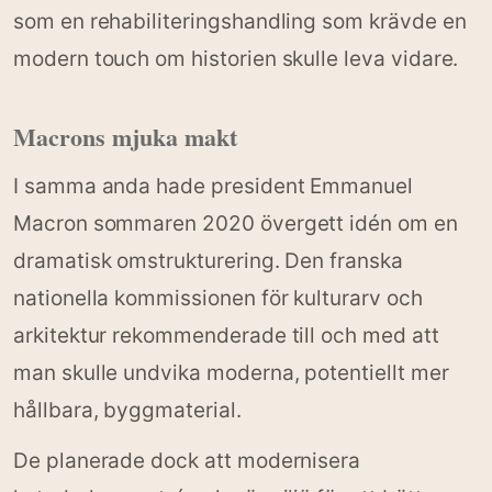
som en rehabiliteringshandling som krävde en
modern touch om historien skulle leva vidare.
Macrons mjuka makt
I samma anda hade president Emmanuel
Macron sommaren 2020 övergett idén om en
dramatisk omstrukturering. Den franska
nationella kommissionen för kulturarv och
arkitektur rekommenderade till och med att
man skulle undvika moderna, potentiellt mer
hållbara, byggmaterial.
De planerade dock att modernisera