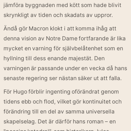
jämföra byggnaden med kött som hade blivit
skrynkligt av tiden och skadats av uppror.
Ändå gör Macron klokt i att komma ihåg att
denna vision av Notre Dame fortfarande är lika
mycket en varning för självbelåtenhet som en
hyllning till dess enande majestät. Den
varningen är passande under en vecka då hans
senaste regering ser nästan säker ut att falla.
För Hugo förblir ingenting oförändrat genom
tidens ebb och flod, vilket gör kontinuitet och
förändring till en del av samma universella
skapelselag. Det är därför hans roman – en