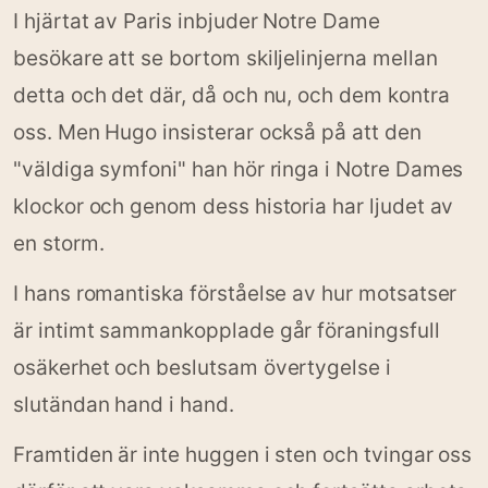
I hjärtat av Paris inbjuder Notre Dame
besökare att se bortom skiljelinjerna mellan
detta och det där, då och nu, och dem kontra
oss. Men Hugo insisterar också på att den
"väldiga symfoni" han hör ringa i Notre Dames
klockor och genom dess historia har ljudet av
en storm.
I hans romantiska förståelse av hur motsatser
är intimt sammankopplade går föraningsfull
osäkerhet och beslutsam övertygelse i
slutändan hand i hand.
Framtiden är inte huggen i sten och tvingar oss