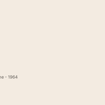
ne - 1964