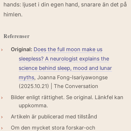
hands: ljuset i din egen hand, snarare än det på
himlen.
Referenser
Original:
Does the full moon make us
sleepless? A neurologist explains the
science behind sleep, mood and lunar
myths
, Joanna Fong-Isariyawongse
(2025.10.21) | The Conversation
Bilder enligt rättighet. Se original. Länkfel kan
uppkomma.
Artikeln är publicerad med tillstånd
Om den mycket stora forskar-och