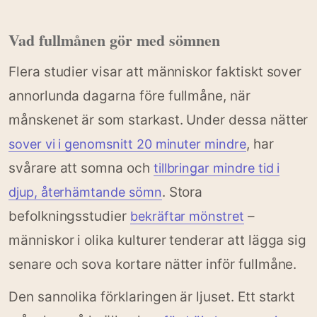
Vad fullmånen gör med sömnen
Flera studier visar att människor faktiskt sover
annorlunda dagarna före fullmåne, när
månskenet är som starkast. Under dessa nätter
, har
sover vi i genomsnitt 20 minuter mindre
svårare att somna och
tillbringar mindre tid i
. Stora
djup, återhämtande sömn
befolkningsstudier
–
bekräftar mönstret
människor i olika kulturer tenderar att lägga sig
senare och sova kortare nätter inför fullmåne.
Den sannolika förklaringen är ljuset. Ett starkt