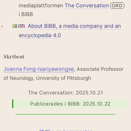
mediaplattformen
The Conversation
ORD
i BiBB
About BiBB, a media company and an
encyclopedia 4.0
Skribent
Joanna Fong-Isariyawongse
, Associate Professor
of Neurology, University of Pittsburgh
The Conversation: 2025.10.21
Publicerades i BiBB: 2025.10.22