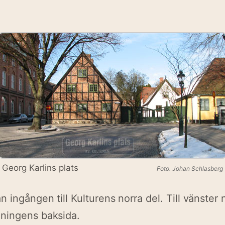
Georg Karlins plats
Foto. Johan Schlasberg
 ingången till Kulturens norra del. Till vänster 
ningens baksida.