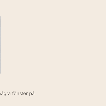
några fönster på