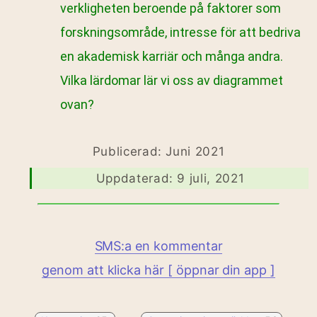
verkligheten beroende på faktorer som
forskningsområde, intresse för att bedriva
en akademisk karriär och många andra.
Vilka lärdomar lär vi oss av diagrammet
ovan?
Publicerad: Juni 2021
Uppdaterad: 9 juli, 2021
SMS:a en kommentar
genom att klicka här [ öppnar din app ]