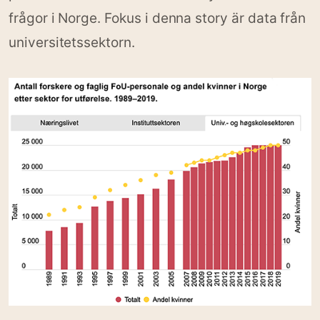
frågor i Norge. Fokus i denna story är data från
universitetssektorn.