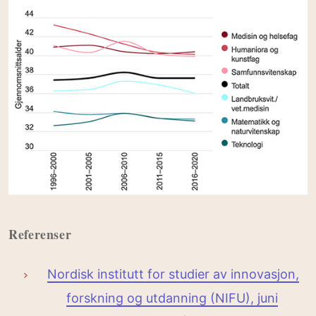
Referenser
Nordisk institutt for studier av innovasjon,
forskning og utdanning (NIFU), juni