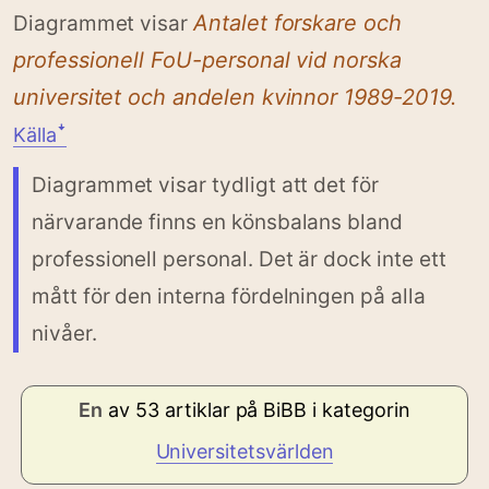
Antalet forskare och
Diagrammet visar
professionell FoU-personal vid norska
universitet och andelen kvinnor 1989-2019.
Källaꜜ
Diagrammet visar tydligt att det för
närvarande finns en könsbalans bland
professionell
personal. Det är dock inte ett
mått för den interna fördelningen på alla
nivåer.
En
av 53 artiklar på BiBB i kategorin
Universitetsvärlden