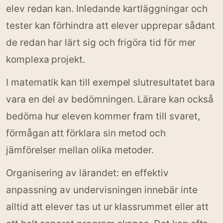
elev redan kan. Inledande kartläggningar och
tester kan förhindra att elever upprepar sådant
de redan har lärt sig och frigöra tid för mer
komplexa projekt.
I matematik kan till exempel slutresultatet bara
vara en del av bedömningen. Lärare kan också
bedöma hur eleven kommer fram till svaret,
förmågan att förklara sin metod och
jämförelser mellan olika metoder.
Organisering av lärandet: en effektiv
anpassning av undervisningen innebär inte
alltid att elever tas ut ur klassrummet eller att