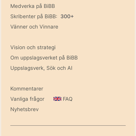
Medverka på BiBB
Skribenter på BiBB:
300+
Vänner och Vinnare
Vision och strategi
Om uppslagsverket på BiBB
Uppslagsverk, Sök och AI
Kommentarer
Vanliga frågor
FAQ
Nyhetsbrev