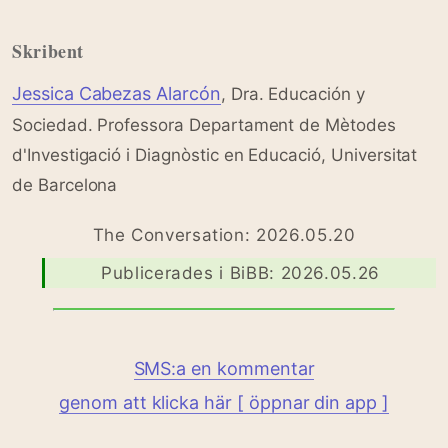
Skribent
Jessica Cabezas Alarcón
, Dra. Educación y
Sociedad. Professora Departament de Mètodes
d'Investigació i Diagnòstic en Educació, Universitat
de Barcelona
The Conversation: 2026.05.20
Publicerades i BiBB: 2026.05.26
SMS:a en kommentar
genom att klicka här [ öppnar din app ]