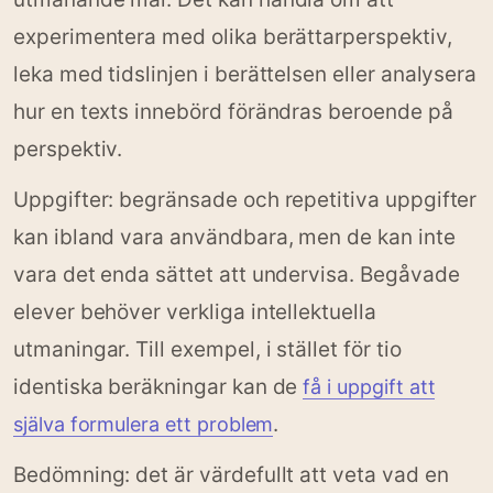
experimentera med olika berättarperspektiv,
leka med tidslinjen i berättelsen eller analysera
hur en texts innebörd förändras beroende på
perspektiv.
Uppgifter: begränsade och repetitiva uppgifter
kan ibland vara användbara, men de kan inte
vara det enda sättet att undervisa. Begåvade
elever behöver verkliga intellektuella
utmaningar. Till exempel, i stället för tio
identiska beräkningar kan de
få i uppgift att
.
själva formulera ett problem
Bedömning: det är värdefullt att veta vad en