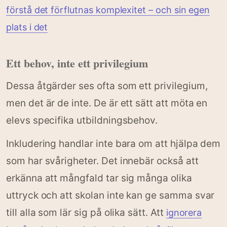
förstå det förflutnas komplexitet – och sin egen
plats i det
Ett behov, inte ett privilegium
Dessa åtgärder ses ofta som ett privilegium,
men det är de inte. De är ett sätt att möta en
elevs specifika utbildningsbehov.
Inkludering handlar inte bara om att hjälpa dem
som har svårigheter. Det innebär också att
erkänna att mångfald tar sig många olika
uttryck och att skolan inte kan ge samma svar
till alla som lär sig på olika sätt. Att
ignorera