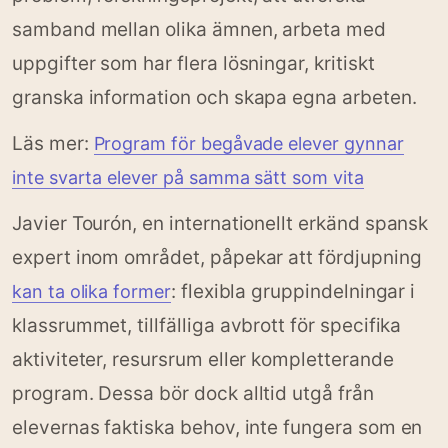
samband mellan olika ämnen, arbeta med
uppgifter som har flera lösningar, kritiskt
granska information och skapa egna arbeten.
Läs mer:
Program för begåvade elever gynnar
inte svarta elever på samma sätt som vita
Javier Tourón, en internationellt erkänd spansk
expert inom området, påpekar att fördjupning
: flexibla gruppindelningar i
kan ta olika former
klassrummet, tillfälliga avbrott för specifika
aktiviteter, resursrum eller kompletterande
program. Dessa bör dock alltid utgå från
elevernas faktiska behov, inte fungera som en