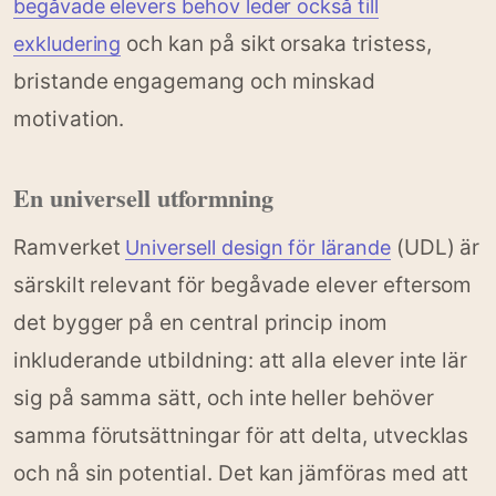
begåvade elevers behov leder också till
och kan på sikt orsaka tristess,
exkludering
bristande engagemang och minskad
motivation.
En universell utformning
Ramverket
(UDL) är
Universell design för lärande
särskilt relevant för begåvade elever eftersom
det bygger på en central princip inom
inkluderande utbildning: att alla elever inte lär
sig på samma sätt, och inte heller behöver
samma förutsättningar för att delta, utvecklas
och nå sin potential. Det kan jämföras med att