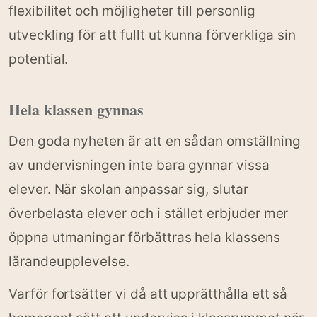
flexibilitet och möjligheter till personlig
utveckling för att fullt ut kunna förverkliga sin
potential.
Hela klassen gynnas
Den goda nyheten är att en sådan omställning
av undervisningen inte bara gynnar vissa
elever. När skolan anpassar sig, slutar
överbelasta elever och i stället erbjuder mer
öppna utmaningar förbättras hela klassens
lärandeupplevelse.
Varför fortsätter vi då att upprätthålla ett så