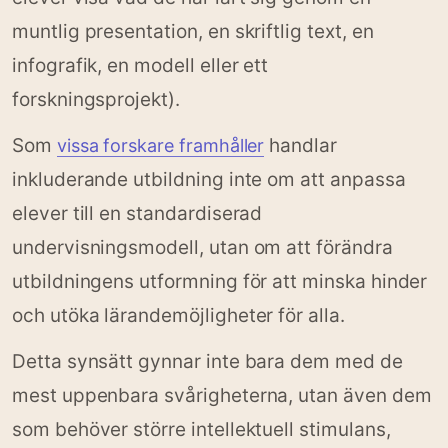
muntlig presentation, en skriftlig text, en
infografik, en modell eller ett
forskningsprojekt).
Som
handlar
vissa forskare framhåller
inkluderande utbildning inte om att anpassa
elever till en standardiserad
undervisningsmodell, utan om att förändra
utbildningens utformning för att minska hinder
och utöka lärandemöjligheter för alla.
Detta synsätt gynnar inte bara dem med de
mest uppenbara svårigheterna, utan även dem
som behöver större intellektuell stimulans,