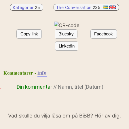
Kategorier
25
The Conversation
235
Copy link
Bluesky
Facebook
LinkedIn
info
Kommentarer -
Din kommentar
// Namn, titel (Datum)
Vad skulle du vilja läsa om på BiBB? Hör av dig.