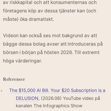
av riskkapital och att konsumenternas och
företagens köp av dessa tjänster kan (och
måste) öka dramatiskt.
Videon kan också ses mot bakgrund av att
bägge dessa bolag avser att introduceras på
börsen i början på hösten 2026. Till extremt
höga värderingar.
Referenser
The $15,000 AI Bill. Your $20 Subscription is a
DELUSION
, (2026.06) YouTube video på
kanalen The Infographics Show