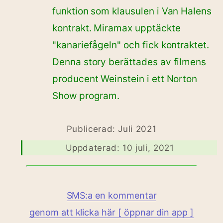
funktion som klausulen i Van Halens
kontrakt. Miramax upptäckte
"kanariefågeln" och fick kontraktet.
Denna story berättades av filmens
producent Weinstein i ett Norton
Show program.
Publicerad: Juli 2021
Uppdaterad: 10 juli, 2021
SMS:a en kommentar
genom att klicka här [ öppnar din app ]