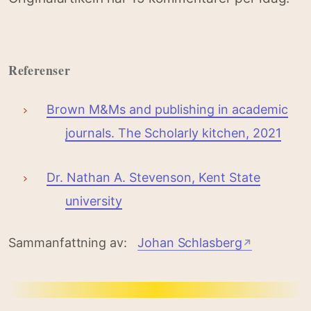
Referenser
Brown M&Ms and publishing in academic
journals. The Scholarly kitchen, 2021
Dr. Nathan A. Stevenson, Kent State
university
Sammanfattning av:
Johan Schlasberg
↗