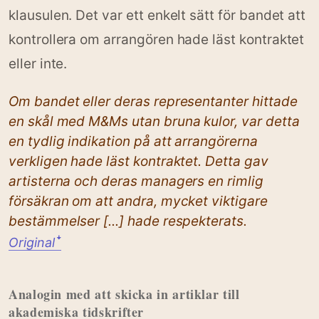
klausulen. Det var ett enkelt sätt för bandet att
kontrollera om arrangören hade läst kontraktet
eller inte.
Om bandet eller deras representanter hittade
en skål med M&Ms utan bruna kulor, var detta
en tydlig indikation på att arrangörerna
verkligen hade läst kontraktet. Detta gav
artisterna och deras managers en rimlig
försäkran om att andra, mycket viktigare
bestämmelser [...] hade respekterats.
Original
ꜜ
Analogin med att skicka in artiklar till
akademiska tidskrifter