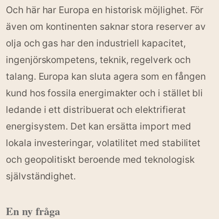
Och här har Europa en historisk möjlighet. För
även om kontinenten saknar stora reserver av
olja och gas har den industriell kapacitet,
ingenjörskompetens, teknik, regelverk och
talang. Europa kan sluta agera som en fången
kund hos fossila energimakter och i stället bli
ledande i ett distribuerat och elektrifierat
energisystem. Det kan ersätta import med
lokala investeringar, volatilitet med stabilitet
och geopolitiskt beroende med teknologisk
självständighet.
En ny fråga