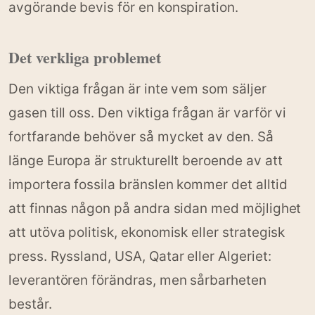
avgörande bevis för en konspiration.
Det verkliga problemet
Den viktiga frågan är inte vem som säljer
gasen till oss. Den viktiga frågan är varför vi
fortfarande behöver så mycket av den. Så
länge Europa är strukturellt beroende av att
importera fossila bränslen kommer det alltid
att finnas någon på andra sidan med möjlighet
att utöva politisk, ekonomisk eller strategisk
press. Ryssland, USA, Qatar eller Algeriet:
leverantören förändras, men sårbarheten
består.