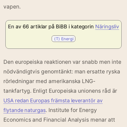
vapen.
En
av 66 artiklar på BiBB i kategorin
Näringsliv
(T) Energi
Den europeiska reaktionen var snabb men inte
nödvändigtvis genomtänkt: man ersatte ryska
rörledningar med amerikanska LNG-
tankfartyg. Enligt Europeiska unionens råd är
USA redan Europas främsta leverantör av
. Institute for Energy
flytande naturgas
Economics and Financial Analysis menar att