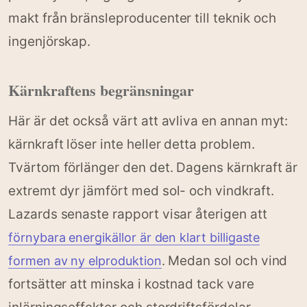
makt från bränsleproducenter till teknik och
ingenjörskap.
Kärnkraftens begränsningar
Här är det också värt att avliva en annan myt:
kärnkraft löser inte heller detta problem.
Tvärtom förlänger den det. Dagens kärnkraft är
extremt dyr jämfört med sol- och vindkraft.
Lazards senaste rapport visar återigen att
förnybara energikällor är den klart billigaste
. Medan sol och vind
formen av ny elproduktion
fortsätter att minska i kostnad tack vare