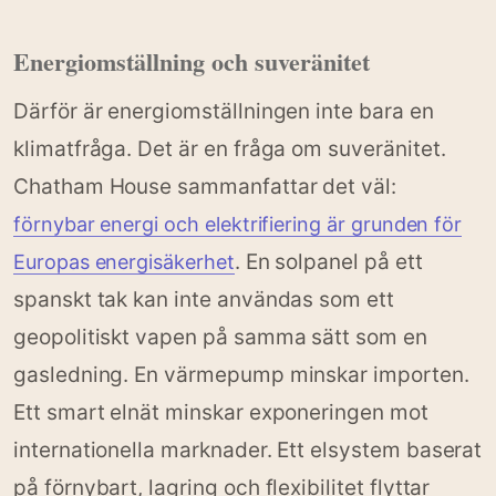
Energiomställning och suveränitet
Därför är energiomställningen inte bara en
klimatfråga. Det är en fråga om suveränitet.
Chatham House sammanfattar det väl:
förnybar energi och elektrifiering är grunden för
. En solpanel på ett
Europas energisäkerhet
spanskt tak kan inte användas som ett
geopolitiskt vapen på samma sätt som en
gasledning. En värmepump minskar importen.
Ett smart elnät minskar exponeringen mot
internationella marknader. Ett elsystem baserat
på förnybart, lagring och flexibilitet flyttar