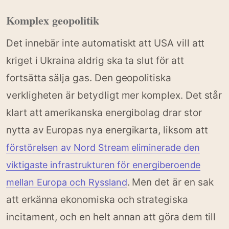
Komplex geopolitik
Det innebär inte automatiskt att USA vill att
kriget i Ukraina aldrig ska ta slut för att
fortsätta sälja gas. Den geopolitiska
verkligheten är betydligt mer komplex. Det står
klart att amerikanska energibolag drar stor
nytta av Europas nya energikarta, liksom att
förstörelsen av Nord Stream eliminerade den
viktigaste infrastrukturen för energiberoende
. Men det är en sak
mellan Europa och Ryssland
att erkänna ekonomiska och strategiska
incitament, och en helt annan att göra dem till