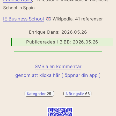
School in Spain
IE Business School
Wikipedia, 41 referenser
Enrique Dans: 2026.05.26
Publicerades i BiBB: 2026.05.26
SMS:a en kommentar
genom att klicka här [ öppnar din app ]
Kategorier
25
Näringsliv
66