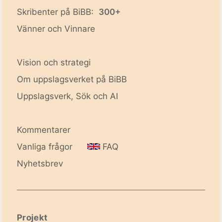
Skribenter på BiBB:
300+
Vänner och Vinnare
Vision och strategi
Om uppslagsverket på BiBB
Uppslagsverk, Sök och AI
Kommentarer
Vanliga frågor
FAQ
Nyhetsbrev
Projekt