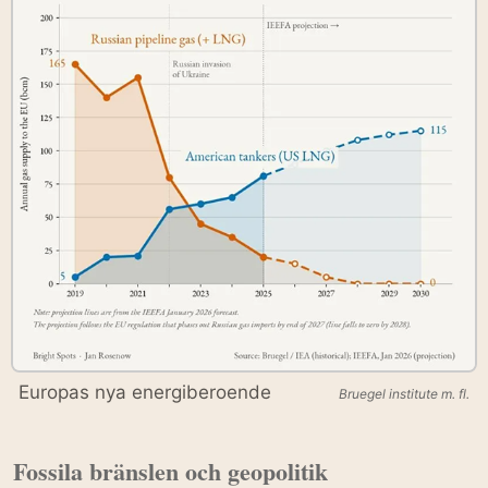
Europas nya energiberoende
Bruegel institute m. fl.
Fossila bränslen och geopolitik