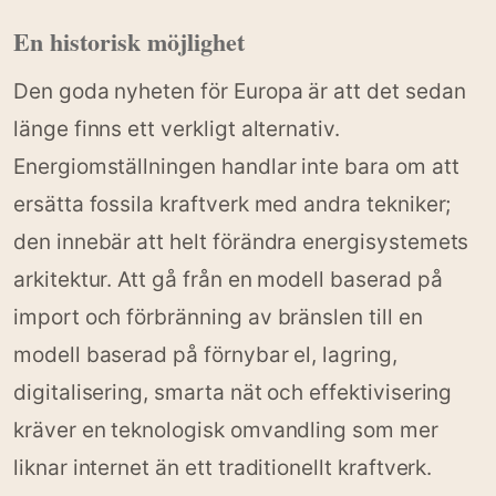
En historisk möjlighet
Den goda nyheten för Europa är att det sedan
länge finns ett verkligt alternativ.
Energiomställningen handlar inte bara om att
ersätta fossila kraftverk med andra tekniker;
den innebär att helt förändra energisystemets
arkitektur. Att gå från en modell baserad på
import och förbränning av bränslen till en
modell baserad på förnybar el, lagring,
digitalisering, smarta nät och effektivisering
kräver en teknologisk omvandling som mer
liknar internet än ett traditionellt kraftverk.