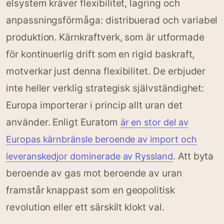
elsystem kräver flexibilitet, lagring och
anpassningsförmåga: distribuerad och variabel
produktion. Kärnkraftverk, som är utformade
för kontinuerlig drift som en rigid baskraft,
motverkar just denna flexibilitet. De erbjuder
inte heller verklig strategisk självständighet:
Europa importerar i princip allt uran det
använder. Enligt Euratom
är en stor del av
Europas kärnbränsle beroende av import och
. Att byta
leveranskedjor dominerade av Ryssland
beroende av gas mot beroende av uran
framstår knappast som en geopolitisk
revolution eller ett särskilt klokt val.