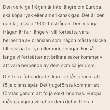
Den verkliga frågan är inte längre om Europa
ska köpa rysk eller amerikansk gas. Det är den
gamla, fossila 1900-talsfrågan. Den viktiga
frågan är hur länge vi vill fortsätta vara
beroende av bränslen som någon måste skicka
till oss via fartyg eller rörledningar. För så
länge vi fortsätter att bränna saker kommer vi
att vara beroende av dem som säljer dem.
Det förra århundradet kan förstås genom att
följa oljans spår. Det tjugoförsta kommer att
förstås genom att följa elektronernas. Europa
måste avgöra vilket av dem det vill leva i.