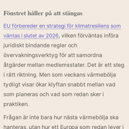
Fönstret håller på att stängas
EU förbereder en strategi för klimatresiliens som
, vilken förväntas införa
väntas i slutet av 2026
juridiskt bindande regler och
övervakningsverktyg för att samordna
åtgärder mellan medlemsstater. Det är ett steg
i rätt riktning. Men som veckans värmebölja
tydligt visar ökar klyftan snabbt mellan vad
som planeras och vad som redan sker i
praktiken.
Frågan är inte bara hur nästa värmebölja ska
hanteras, utan hur ett Europa som redan lever i