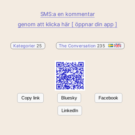
SMS:a en kommentar
genom att klicka här [ öppnar din app ]
Kategorier
25
The Conversation
235
Copy link
Bluesky
Facebook
LinkedIn