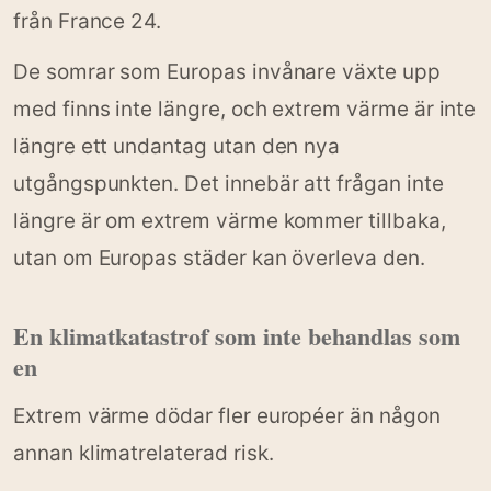
från France 24.
De somrar som Europas invånare växte upp
med finns inte längre, och extrem värme är inte
längre ett undantag utan den nya
utgångspunkten. Det innebär att frågan inte
längre är om extrem värme kommer tillbaka,
utan om Europas städer kan överleva den.
En klimatkatastrof som inte behandlas som
en
Extrem värme dödar fler européer än någon
annan klimatrelaterad risk.