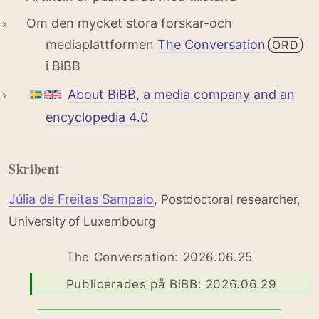
Om den mycket stora forskar-och
mediaplattformen
The Conversation
ORD
i BiBB
About BiBB, a media company and an
encyclopedia 4.0
Skribent
Júlia de Freitas Sampaio
, Postdoctoral researcher,
University of Luxembourg
The Conversation: 2026.06.25
Publicerades på BiBB: 2026.06.29