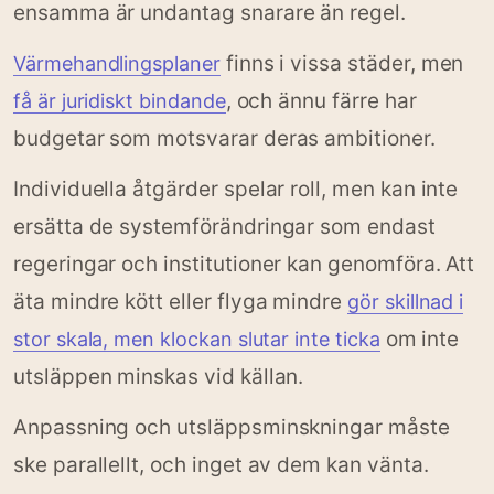
ensamma är undantag snarare än regel.
finns i vissa städer, men
Värmehandlingsplaner
, och ännu färre har
få är juridiskt bindande
budgetar som motsvarar deras ambitioner.
Individuella åtgärder spelar roll, men kan inte
ersätta de systemförändringar som endast
regeringar och institutioner kan genomföra. Att
äta mindre kött eller flyga mindre
gör skillnad i
om inte
stor skala, men klockan slutar inte ticka
utsläppen minskas vid källan.
Anpassning och utsläppsminskningar måste
ske parallellt, och inget av dem kan vänta.