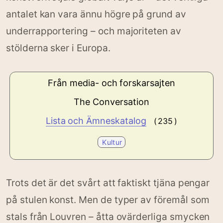
antalet kan vara ännu högre på grund av
underrapportering – och majoriteten av
stölderna sker i Europa.
Från media- och forskarsajten
The Conversation
Lista och Ämneskatalog
( 235 )
Kultur
Trots det är det svårt att faktiskt tjäna pengar
på stulen konst. Men de typer av föremål som
stals från Louvren – åtta ovärderliga smycken