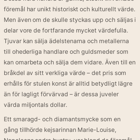
föremål har unikt historiskt och kulturellt värde.
Men även om de skulle styckas upp och säljas i
delar vore de fortfarande mycket värdefulla.
Tjuvar kan sälja ädelstenarna och metallerna
till ohederliga handlare och guldsmeder som
kan omarbeta och sälja dem vidare. Även till en
bråkdel av sitt verkliga värde – det pris som
erhålls för stulen konst är alltid betydligt lägre
än för lagligt förvärvad – är dessa juveler
värda miljontals dollar.
Ett smaragd- och diamantsmycke som en
gång tillhörde kejsarinnan Marie-Louise,