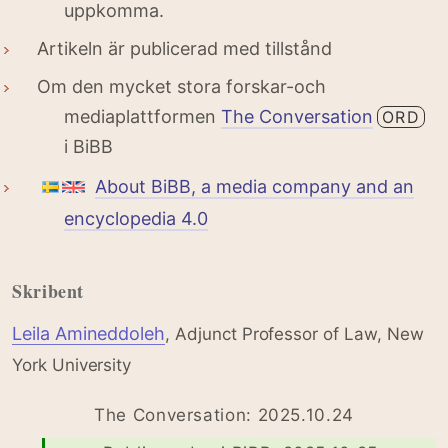
uppkomma.
Artikeln är publicerad med tillstånd
Om den mycket stora forskar-och
mediaplattformen
The Conversation
ORD
i BiBB
About BiBB, a media company and an
encyclopedia 4.0
Skribent
Leila Amineddoleh
, Adjunct Professor of Law, New
York University
The Conversation: 2025.10.24