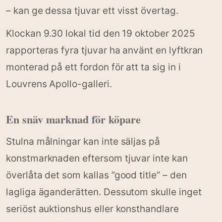
– kan ge dessa tjuvar ett visst övertag.
Klockan 9.30 lokal tid den 19 oktober 2025
rapporteras fyra tjuvar ha använt en lyftkran
monterad på ett fordon för att ta sig in i
Louvrens Apollo-galleri.
En snäv marknad för köpare
Stulna målningar kan inte säljas på
konstmarknaden eftersom tjuvar inte kan
överlåta det som kallas ”good title” – den
lagliga äganderätten. Dessutom skulle inget
seriöst auktionshus eller konsthandlare