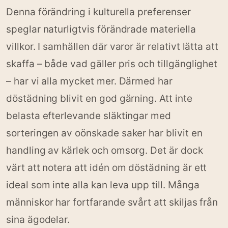
Denna förändring i kulturella preferenser
speglar naturligtvis förändrade materiella
villkor. I samhällen där varor är relativt lätta att
skaffa – både vad gäller pris och tillgänglighet
– har vi alla mycket mer. Därmed har
döstädning blivit en god gärning. Att inte
belasta efterlevande släktingar med
sorteringen av oönskade saker har blivit en
handling av kärlek och omsorg. Det är dock
värt att notera att idén om döstädning är ett
ideal som inte alla kan leva upp till. Många
människor har fortfarande svårt att skiljas från
sina ägodelar.