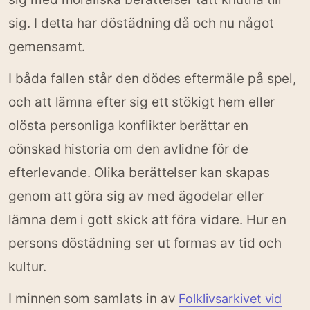
sig. I detta har döstädning då och nu något
gemensamt.
I båda fallen står den dödes eftermäle på spel,
och att lämna efter sig ett stökigt hem eller
olösta personliga konflikter berättar en
oönskad historia om den avlidne för de
efterlevande. Olika berättelser kan skapas
genom att göra sig av med ägodelar eller
lämna dem i gott skick att föra vidare. Hur en
persons döstädning ser ut formas av tid och
kultur.
I minnen som samlats in av
Folklivsarkivet vid