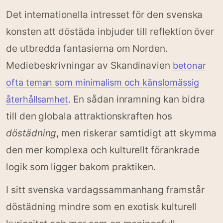
Det internationella intresset för den svenska
konsten att döstäda inbjuder till reflektion över
de utbredda fantasierna om Norden.
Mediebeskrivningar av Skandinavien
betonar
ofta teman som minimalism och känslomässig
. En sådan inramning kan bidra
återhållsamhet
till den globala attraktionskraften hos
döstädning
, men riskerar samtidigt att skymma
den mer komplexa och kulturellt förankrade
logik som ligger bakom praktiken.
I sitt svenska vardagssammanhang framstår
döstädning mindre som en exotisk kulturell