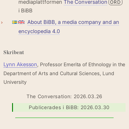
mediaplattformen
The Conversation
ORD
i BiBB
About BiBB, a media company and an
encyclopedia 4.0
Skribent
Lynn Akesson
, Professor Emerita of Ethnology in the
Department of Arts and Cultural Sciences, Lund
University
The Conversation: 2026.03.26
Publicerades i BiBB: 2026.03.30