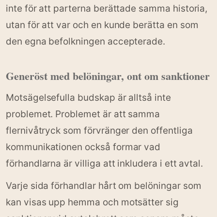
inte för att parterna berättade samma historia,
utan för att var och en kunde berätta en som
den egna befolkningen accepterade.
Generöst med belöningar, ont om sanktioner
Motsägelsefulla budskap är alltså inte
problemet. Problemet är att samma
flernivåtryck som förvränger den offentliga
kommunikationen också formar vad
förhandlarna är villiga att inkludera i ett avtal.
Varje sida förhandlar hårt om belöningar som
kan visas upp hemma och motsätter sig