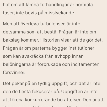
hot om att lämna förhandlingar är normala
faser, inte bevis på misslyckande.
Men att överleva turbulensen är inte
detsamma som att bestå. Frågan är inte om
bakslag kommer. Historien visar att de gör det.
Frågan är om parterna bygger institutioner
som kan avskräcka från avhopp innan
belöningarna är förbrukade och incitamenten
försvinner.
Det pekar på en tydlig uppgift, och det är inte
den de flesta fokuserar på. Uppgiften är inte
att förena konkurrerande berättelser. Den är att