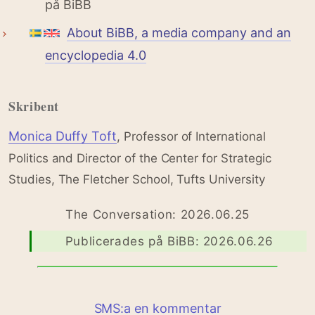
på BiBB
About BiBB, a media company and an
encyclopedia 4.0
Skribent
Monica Duffy Toft
, Professor of International
Politics and Director of the Center for Strategic
Studies, The Fletcher School, Tufts University
The Conversation: 2026.06.25
Publicerades på BiBB: 2026.06.26
SMS:a en kommentar