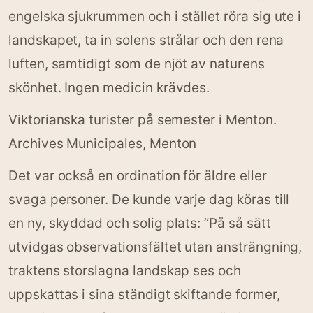
engelska sjukrummen och i stället röra sig ute i
landskapet, ta in solens strålar och den rena
luften, samtidigt som de njöt av naturens
skönhet. Ingen medicin krävdes.
Viktorianska turister på semester i Menton.
Archives Municipales, Menton
Det var också en ordination för äldre eller
svaga personer. De kunde varje dag köras till
en ny, skyddad och solig plats: ”På så sätt
utvidgas observationsfältet utan ansträngning,
traktens storslagna landskap ses och
uppskattas i sina ständigt skiftande former,