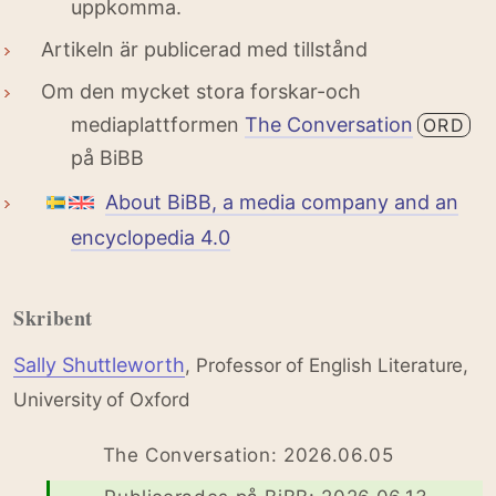
uppkomma.
Artikeln är publicerad med tillstånd
Om den mycket stora forskar-och
mediaplattformen
The Conversation
ORD
på BiBB
About BiBB, a media company and an
encyclopedia 4.0
Skribent
Sally Shuttleworth
, Professor of English Literature,
University of Oxford
The Conversation: 2026.06.05