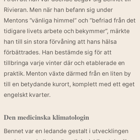
Rivieran. Men när han befann sig under
Mentons ”vänliga himmel” och ”befriad från det
tidigare livets arbete och bekymmer”, märkte
han till sin stora förvåning att hans hälsa
förbättrades. Han bestämde sig för att
tillbringa varje vinter där och etablerade en
praktik. Menton växte därmed från en liten by
till en betydande kurort, komplett med ett eget
engelskt kvarter.
Den medicinska klimatologin
Bennet var en ledande gestalt i utvecklingen