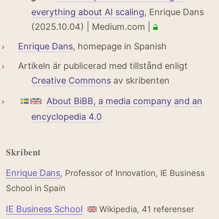
everything about AI scaling
, Enrique Dans
(2025.10.04) | Medium.com |
Enrique Dans
, homepage in Spanish
Artikeln är publicerad med tillstånd enligt
Creative Commons
av skribenten
About BiBB, a media company and an
encyclopedia 4.0
Skribent
Enrique Dans
, Professor of Innovation, IE Business
School in Spain
IE Business School
Wikipedia, 41 referenser