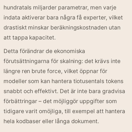
hundratals miljarder parametrar, men varje
indata aktiverar bara några få experter, vilket
drastiskt minskar beräkningskostnaden utan
att tappa kapacitet.
Detta förändrar de ekonomiska
förutsättningarna för skalning: det krävs inte
längre ren brute force, vilket öppnar för
modeller som kan hantera tiotusentals tokens
snabbt och effektivt. Det är inte bara gradvisa
förbättringar – det möjliggör uppgifter som
tidigare varit omöjliga, till exempel att hantera
hela kodbaser eller långa dokument.