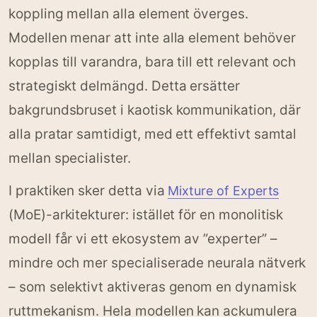
koppling mellan alla element överges.
Modellen menar att inte alla element behöver
kopplas till varandra, bara till ett relevant och
strategiskt delmängd. Detta ersätter
bakgrundsbruset i kaotisk kommunikation, där
alla pratar samtidigt, med ett effektivt samtal
mellan specialister.
I praktiken sker detta via
Mixture of Experts
(MoE)-arkitekturer: istället för en monolitisk
modell får vi ett ekosystem av ”experter” –
mindre och mer specialiserade neurala nätverk
– som selektivt aktiveras genom en dynamisk
ruttmekanism. Hela modellen kan ackumulera