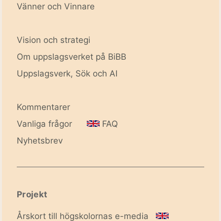
Vänner och Vinnare
Vision och strategi
Om uppslagsverket på BiBB
Uppslagsverk, Sök och AI
Kommentarer
Vanliga frågor
FAQ
Nyhetsbrev
Projekt
Årskort till högskolornas e-media