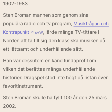
1902-1983
Sten Broman mannen som genom sina
populära radio och tv program,
Musikfrågan och
, lärde många TV-tittare i
Kontrapunkt
↗ svW
Norden att ta till sig den klassiska musiken på
ett lättsamt och underhållande sätt.
Han var dessutom en känd lundaprofil om
vilken det berättas många underhållande
historier. Dragspel stod inte högt på listan över
favoritinstrument.
Sten Broman skulle ha fyllt 100 år den 25 mars
2002.