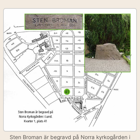
Sten Broman är begravd på Norra kyrkogården i