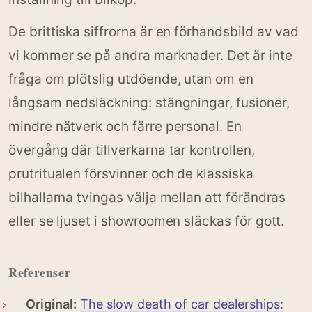
De brittiska siffrorna är en förhandsbild av vad
vi kommer se på andra marknader. Det är inte
fråga om plötslig utdöende, utan om en
långsam nedsläckning: stängningar, fusioner,
mindre nätverk och färre personal. En
övergång där tillverkarna tar kontrollen,
prutritualen försvinner och de klassiska
bilhallarna tvingas välja mellan att förändras
eller se ljuset i showroomen släckas för gott.
Referenser
Original:
The slow death of car dealerships: