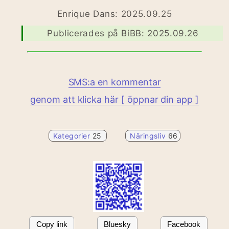
Enrique Dans: 2025.09.25
Publicerades på BiBB: 2025.09.26
SMS:a en kommentar
genom att klicka här [ öppnar din app ]
Kategorier
25
Näringsliv
66
Copy link
Bluesky
Facebook