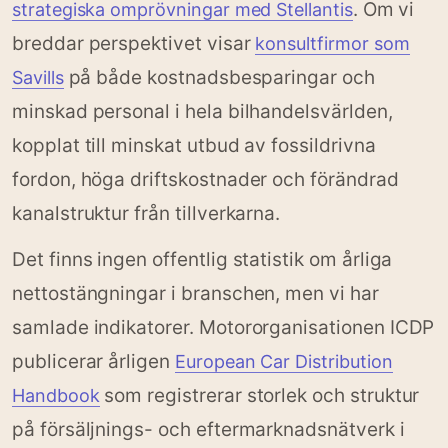
. Om vi
strategiska omprövningar med Stellantis
breddar perspektivet visar
konsultfirmor som
på både kostnadsbesparingar och
Savills
minskad personal i hela bilhandelsvärlden,
kopplat till minskat utbud av fossildrivna
fordon, höga driftskostnader och förändrad
kanalstruktur från tillverkarna.
Det finns ingen offentlig statistik om årliga
nettostängningar i branschen, men vi har
samlade indikatorer. Motororganisationen ICDP
publicerar årligen
European Car Distribution
som registrerar storlek och struktur
Handbook
på försäljnings- och eftermarknadsnätverk i