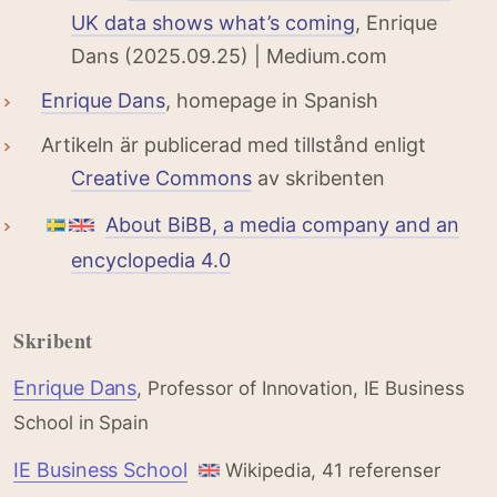
UK data shows what’s coming
, Enrique
Dans (2025.09.25) | Medium.com
Enrique Dans
, homepage in Spanish
Artikeln är publicerad med tillstånd enligt
Creative Commons
av skribenten
About BiBB, a media company and an
encyclopedia 4.0
Skribent
Enrique Dans
, Professor of Innovation, IE Business
School in Spain
IE Business School
Wikipedia, 41 referenser