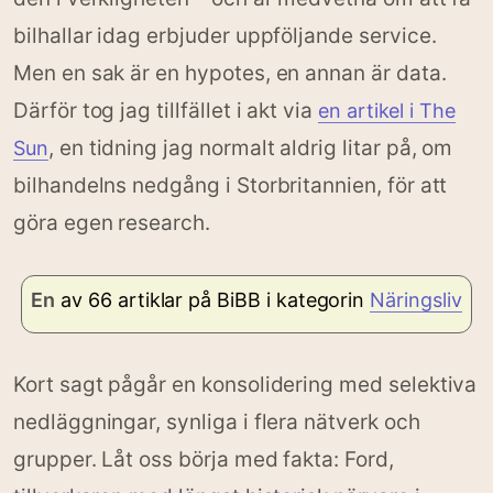
bilhallar idag erbjuder uppföljande service.
Men en sak är en hypotes, en annan är data.
Därför tog jag tillfället i akt via
en artikel i The
, en tidning jag normalt aldrig litar på, om
Sun
bilhandelns nedgång i Storbritannien, för att
göra egen research.
En
av 66 artiklar på BiBB i kategorin
Näringsliv
Kort sagt pågår en konsolidering med selektiva
nedläggningar, synliga i flera nätverk och
grupper. Låt oss börja med fakta: Ford,