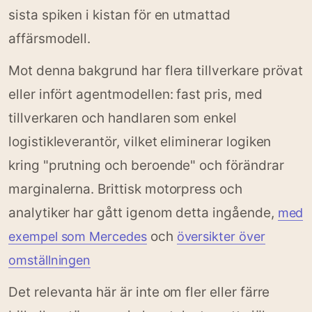
sista spiken i kistan för en utmattad
affärsmodell.
Mot denna bakgrund har flera tillverkare prövat
eller infört agentmodellen: fast pris, med
tillverkaren och handlaren som enkel
logistikleverantör, vilket eliminerar logiken
kring "prutning och beroende" och förändrar
marginalerna. Brittisk motorpress och
analytiker har gått igenom detta ingående,
med
och
exempel som Mercedes
översikter över
omställningen
Det relevanta här är inte om fler eller färre