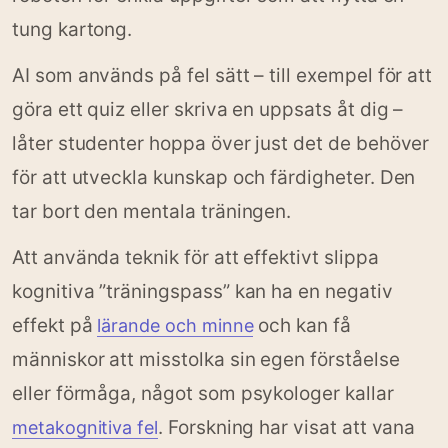
tung kartong.
AI som används på fel sätt – till exempel för att
göra ett quiz eller skriva en uppsats åt dig –
låter studenter hoppa över just det de behöver
för att utveckla kunskap och färdigheter. Den
tar bort den mentala träningen.
Att använda teknik för att effektivt slippa
kognitiva ”träningspass” kan ha en negativ
effekt på
och kan få
lärande och minne
människor att misstolka sin egen förståelse
eller förmåga, något som psykologer kallar
. Forskning har visat att vana
metakognitiva fel