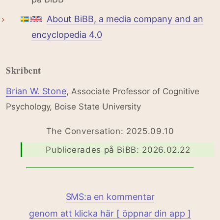
About BiBB, a media company and an
encyclopedia 4.0
Skribent
Brian W. Stone
, Associate Professor of Cognitive
Psychology, Boise State University
The Conversation: 2025.09.10
Publicerades på BiBB: 2026.02.22
SMS:a en kommentar
genom att klicka här [ öppnar din app ]