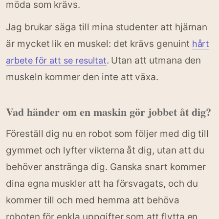
möda som krävs.
Jag brukar säga till mina studenter att hjärnan
är mycket lik en muskel: det krävs genuint
hårt
. Utan att utmana den
arbete för att se resultat
muskeln kommer den inte att växa.
Vad händer om en maskin gör jobbet åt dig?
Föreställ dig nu en robot som följer med dig till
gymmet och lyfter vikterna åt dig, utan att du
behöver anstränga dig. Ganska snart kommer
dina egna muskler att ha försvagats, och du
kommer till och med hemma att behöva
roboten för enkla uppgifter som att flytta en