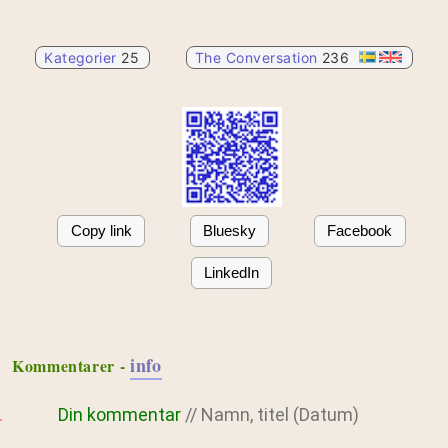
Kategorier
25
The Conversation
236
Copy link
Bluesky
Facebook
LinkedIn
info
Kommentarer -
Din kommentar
// Namn, titel (Datum)