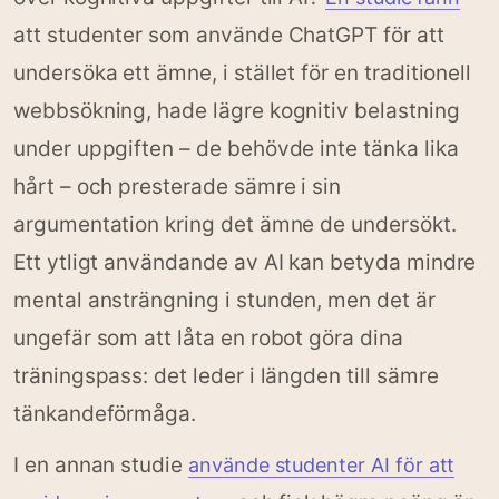
att studenter som använde ChatGPT för att
undersöka ett ämne, i stället för en traditionell
webbsökning, hade lägre kognitiv belastning
under uppgiften – de behövde inte tänka lika
hårt – och presterade sämre i sin
argumentation kring det ämne de undersökt.
Ett ytligt användande av AI kan betyda mindre
mental ansträngning i stunden, men det är
ungefär som att låta en robot göra dina
träningspass: det leder i längden till sämre
tänkandeförmåga.
I en annan studie
använde studenter AI för att