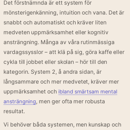
Det förstnämnda är ett system för
mönsterigenkänning, intuition och vana. Det är
snabbt och automatiskt och kräver liten
medveten uppmärksamhet eller kognitiv
ansträngning. Många av våra rutinmässiga
vardagssysslor – att klä på sig, göra kaffe eller
cykla till jobbet eller skolan – hör till den
kategorin. System 2, å andra sidan, är
långsammare och mer medvetet, kräver mer
uppmärksamhet och
ibland smärtsam mental
, men ger ofta mer robusta
ansträngning
resultat.
Vi behöver båda systemen, men kunskap och