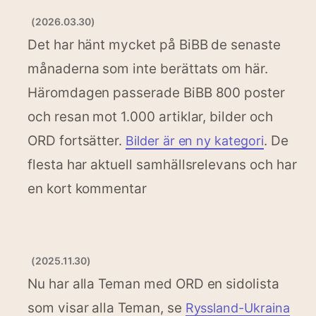
(2026.03.30)
Det har hänt mycket på BiBB de senaste
månaderna som inte berättats om här.
Häromdagen passerade BiBB 800 poster
och resan mot 1.000 artiklar, bilder och
ORD fortsätter.
. De
Bilder är en ny kategori
flesta har aktuell samhällsrelevans och har
en kort kommentar
(2025.11.30)
Nu har alla Teman med ORD en sidolista
som visar alla Teman, se
Ryssland-Ukraina