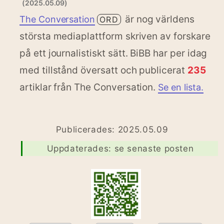
(2025.05.09)
är nog världens
The Conversation
ORD
största mediaplattform skriven av forskare
på ett journalistiskt sätt. BiBB har per idag
med tillstånd översatt och publicerat
235
artiklar från The Conversation.
Se en lista.
Publicerades: 2025.05.09
Uppdaterades: se senaste posten