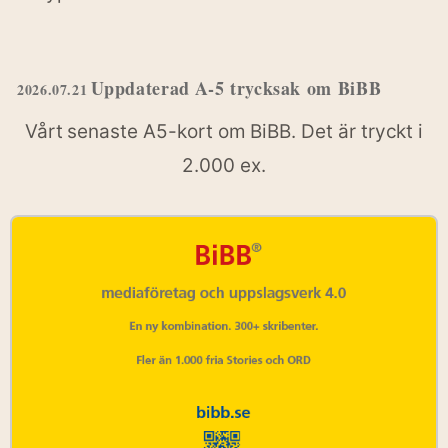
Uppdaterad A-5 trycksak om BiBB
2026.07.21
Vårt senaste A5-kort om BiBB. Det är tryckt i
2.000 ex.