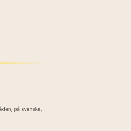
åden, på svenska,